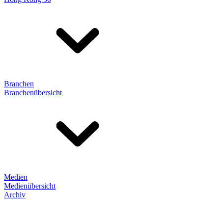
Branchen
Branchenübersicht
Medien
Medienübersicht
Archiv