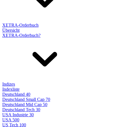
XETRA-Orderbuch
Übersicht
XETRA-Orderbuch?
Indizes
Indexliste
Deutschland 40
Deutschland Small Cap 70
Deutschland Mid Cap 50
Deutschland Tech 30
USA Industrie 30
USA 500
US Tech 100