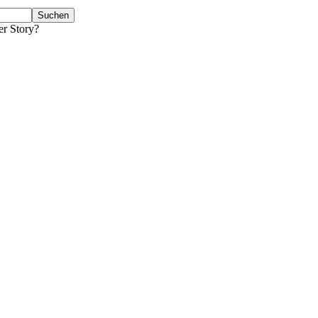
er Story?