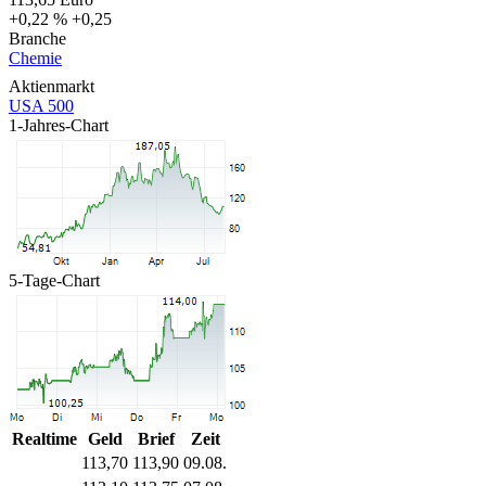
+0,22 %
+0,25
Branche
Chemie
Aktienmarkt
USA 500
1-Jahres-Chart
5-Tage-Chart
Realtime
Geld
Brief
Zeit
113,70
113,90
09.08.