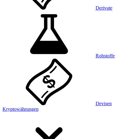
Derivate
Rohstoffe
Devisen
Kryptowährungen