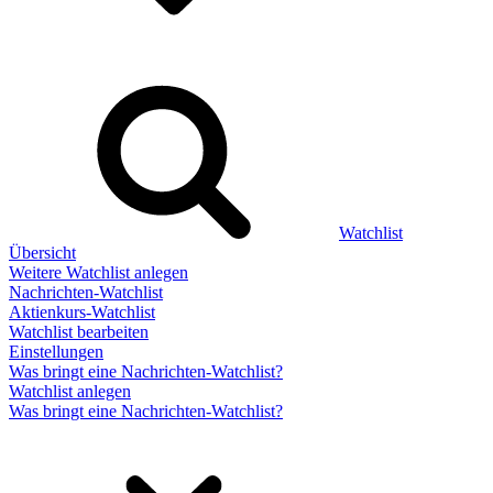
Watchlist
Übersicht
Weitere Watchlist anlegen
Nachrichten-Watchlist
Aktienkurs-Watchlist
Watchlist bearbeiten
Einstellungen
Was bringt eine Nachrichten-Watchlist?
Watchlist anlegen
Was bringt eine Nachrichten-Watchlist?