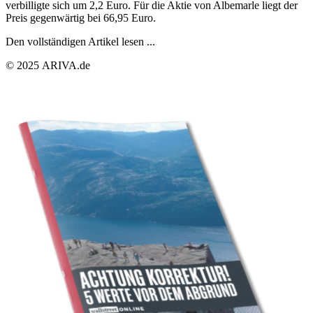
verbilligte sich um 2,2 Euro. Für die Aktie von Albemarle liegt der
Preis gegenwärtig bei 66,95 Euro.
Den vollständigen Artikel lesen ...
© 2025 ARIVA.de