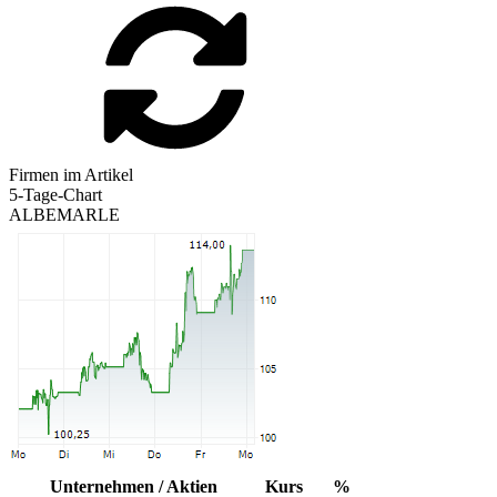
Firmen im Artikel
5-Tage-Chart
ALBEMARLE
Unternehmen / Aktien
Kurs
%