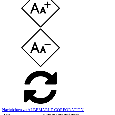
Nachrichten zu ALBEMARLE CORPORATION