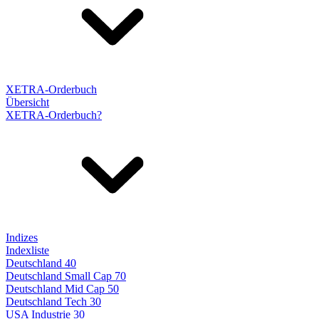
XETRA-Orderbuch
Übersicht
XETRA-Orderbuch?
Indizes
Indexliste
Deutschland 40
Deutschland Small Cap 70
Deutschland Mid Cap 50
Deutschland Tech 30
USA Industrie 30