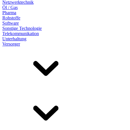
Netzwerktechnik
Öl / Gas
Pharma
Rohstoffe
Software
Sonstige Technologie
Telekommunikation
Unterhaltung
Versorger