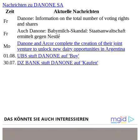
Nachrichten zu DANONE SA
Zeit
Aktuelle Nachrichten
Danone: Information on the total number of voting rights
Fr
and shares
Auch Danone: Babymilch-Skandal: Staatsanwaltschaft
Fr
ermittelt gegen Nestlé
Danone and Arcor complete the creation of their joint
Mo
venture to unlock new dairy opportunities in Argentina
01.08.
UBS stuft DANONE auf 'Buy'
30.07.
DZ BANK stuft DANONE auf 'Kaufen'