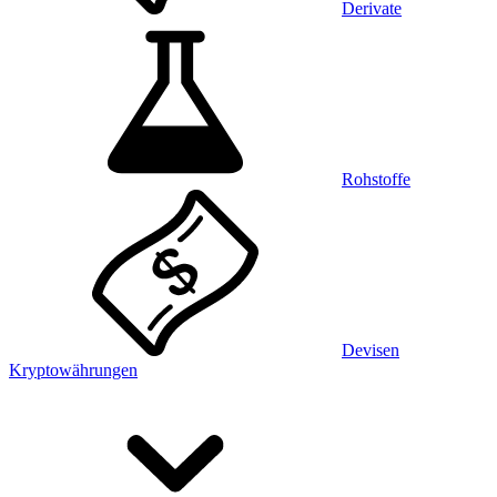
Derivate
Rohstoffe
Devisen
Kryptowährungen