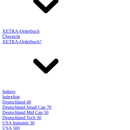
XETRA-Orderbuch
Übersicht
XETRA-Orderbuch?
Indizes
Indexliste
Deutschland 40
Deutschland Small Cap 70
Deutschland Mid Cap 50
Deutschland Tech 30
USA Industrie 30
USA 500