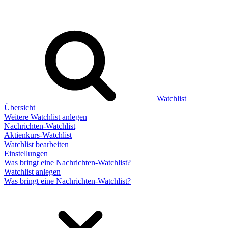
Watchlist
Übersicht
Weitere Watchlist anlegen
Nachrichten-Watchlist
Aktienkurs-Watchlist
Watchlist bearbeiten
Einstellungen
Was bringt eine Nachrichten-Watchlist?
Watchlist anlegen
Was bringt eine Nachrichten-Watchlist?