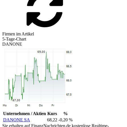
Firmen im Artikel
5-Tage-Chart
DANONE
Unternehmen / Aktien
Kurs
%
DANONE SA
68,22
-0,20 %
Sie erhalten auf FinanzNachrichten.de kostenlose Realtime-