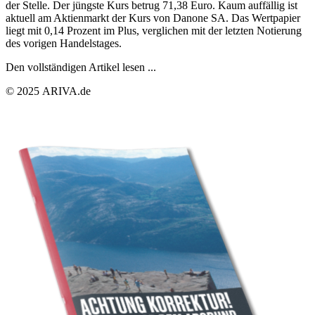
der Stelle. Der jüngste Kurs betrug 71,38 Euro. Kaum auffällig ist
aktuell am Aktienmarkt der Kurs von Danone SA. Das Wertpapier
liegt mit 0,14 Prozent im Plus, verglichen mit der letzten Notierung
des vorigen Handelstages.
Den vollständigen Artikel lesen ...
© 2025 ARIVA.de