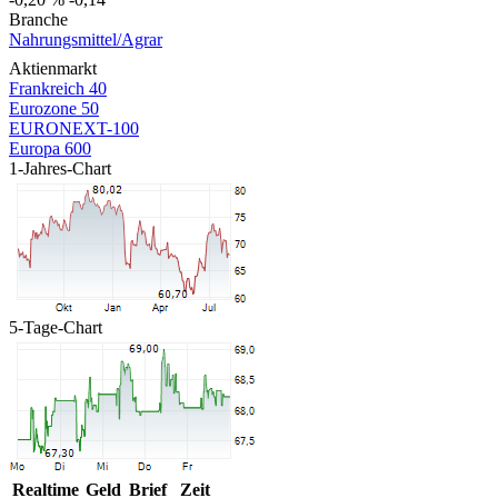
Branche
Nahrungsmittel/Agrar
Aktienmarkt
Frankreich 40
Eurozone 50
EURONEXT-100
Europa 600
1-Jahres-Chart
5-Tage-Chart
Realtime
Geld
Brief
Zeit