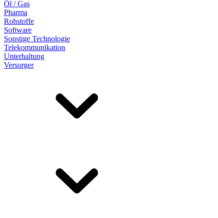
Öl / Gas
Pharma
Rohstoffe
Software
Sonstige Technologie
Telekommunikation
Unterhaltung
Versorger