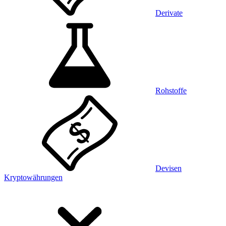
Derivate
Rohstoffe
Devisen
Kryptowährungen