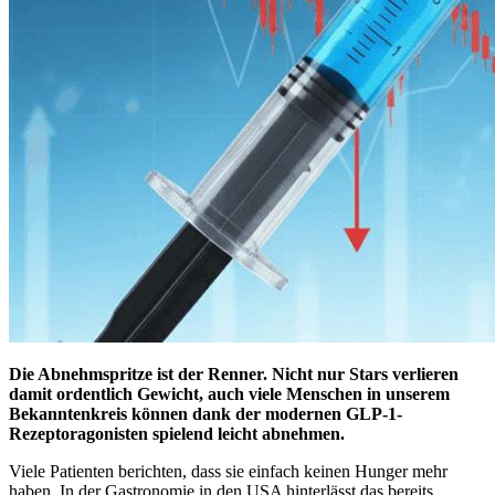
Die Abnehmspritze ist der Renner. Nicht nur Stars verlieren
damit ordentlich Gewicht, auch viele Menschen in unserem
Bekanntenkreis können dank der modernen GLP-1-
Rezeptoragonisten spielend leicht abnehmen.
Viele Patienten berichten, dass sie einfach keinen Hunger mehr
haben. In der Gastronomie in den USA hinterlässt das bereits