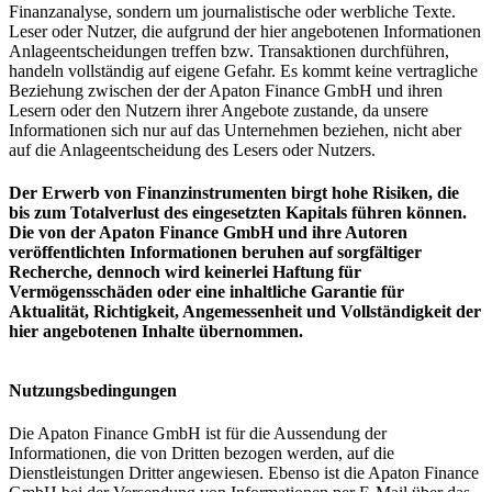
Finanzanalyse, sondern um journalistische oder werbliche Texte.
Leser oder Nutzer, die aufgrund der hier angebotenen Informationen
Anlageentscheidungen treffen bzw. Transaktionen durchführen,
handeln vollständig auf eigene Gefahr. Es kommt keine vertragliche
Beziehung zwischen der der Apaton Finance GmbH und ihren
Lesern oder den Nutzern ihrer Angebote zustande, da unsere
Informationen sich nur auf das Unternehmen beziehen, nicht aber
auf die Anlageentscheidung des Lesers oder Nutzers.
Der Erwerb von Finanzinstrumenten birgt hohe Risiken, die
bis zum Totalverlust des eingesetzten Kapitals führen können.
Die von der Apaton Finance GmbH und ihre Autoren
veröffentlichten Informationen beruhen auf sorgfältiger
Recherche, dennoch wird keinerlei Haftung für
Vermögensschäden oder eine inhaltliche Garantie für
Aktualität, Richtigkeit, Angemessenheit und Vollständigkeit der
hier angebotenen Inhalte übernommen.
Nutzungsbedingungen
Die Apaton Finance GmbH ist für die Aussendung der
Informationen, die von Dritten bezogen werden, auf die
Dienstleistungen Dritter angewiesen. Ebenso ist die Apaton Finance