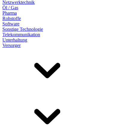
Netzwerktechnik
Öl / Gas
Pharma
Rohstoffe
Software
Sonstige Technologie
Telekommunikation
Unterhaltung
Versorger