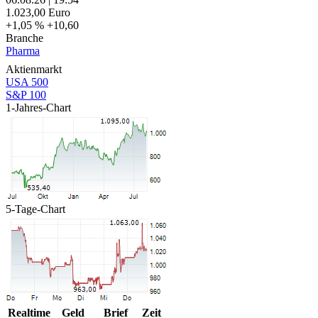
1.023,00
Euro
+1,05 %
+10,60
Branche
Pharma
Aktienmarkt
USA 500
S&P 100
1-Jahres-Chart
5-Tage-Chart
Realtime
Geld
Brief
Zeit