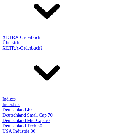
XETRA-Orderbuch
Übersicht
XETRA-Orderbuch?
Indizes
Indexliste
Deutschland 40
Deutschland Small Cap 70
Deutschland Mid Cap 50
Deutschland Tech 30
USA Industrie 30