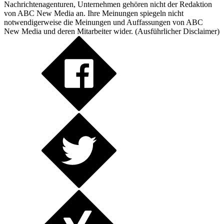
Nachrichtenagenturen, Unternehmen gehören nicht der Redaktion
von ABC New Media an. Ihre Meinungen spiegeln nicht
notwendigerweise die Meinungen und Auffassungen von ABC
New Media und deren Mitarbeiter wider. (
Ausführlicher Disclaimer
)