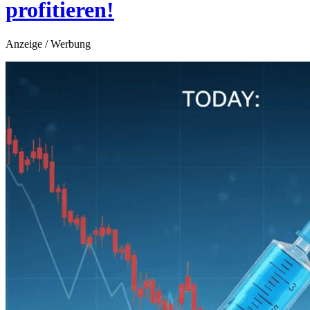
profitieren!
Anzeige / Werbung