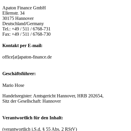
Apaton Finance GmbH
Ellernstr. 34
30175 Hannover
Deutschland/Germany
Tel.: +49 / 511 / 6768-731
Fax: +49 / 511 / 6768-730
Kontakt per E-mail:
office[at]apaton-finance.de
Geschäftsführer:
Mario Hose
Handelsregister: Amtsgericht Hannover, HRB 202654,
Sitz der Gesellschaft: Hannover
Verantwortlich für den Inhalt:
(verantwortlich i.S.d. § 55 Abs. 2 RStV)