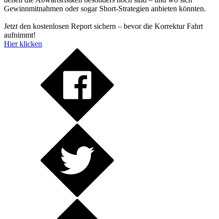
Gewinnmitnahmen oder sogar Short-Strategien anbieten könnten.
Jetzt den kostenlosen Report sichern – bevor die Korrektur Fahrt
aufnimmt!
Hier klicken