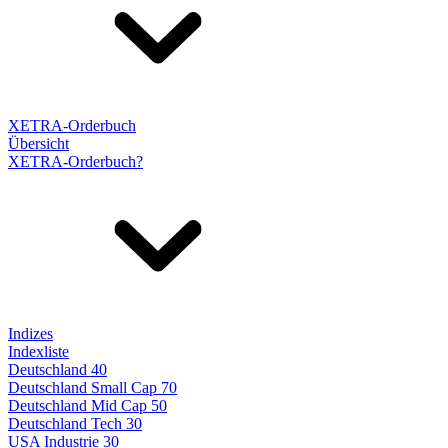
XETRA-Orderbuch
Übersicht
XETRA-Orderbuch?
Indizes
Indexliste
Deutschland 40
Deutschland Small Cap 70
Deutschland Mid Cap 50
Deutschland Tech 30
USA Industrie 30