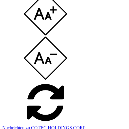
Nachrichten zu COTEC HOLDINGS CORP