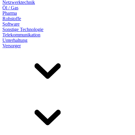
Netzwerktechnik
Öl / Gas
Pharma
Rohstoffe
Software
Sonstige Technologie
Telekommunikation
Unterhaltung
Versorger