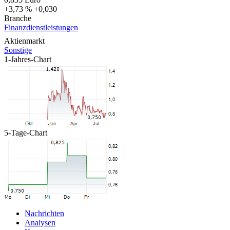
+3,73 %
+0,030
Branche
Finanzdienstleistungen
Aktienmarkt
Sonstige
1-Jahres-Chart
5-Tage-Chart
Nachrichten
Analysen