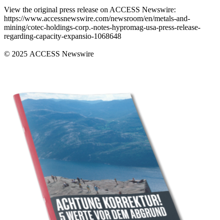
View the original press release on ACCESS Newswire:
https://www.accessnewswire.com/newsroom/en/metals-and-
mining/cotec-holdings-corp.-notes-hypromag-usa-press-release-
regarding-capacity-expansio-1068648
© 2025 ACCESS Newswire