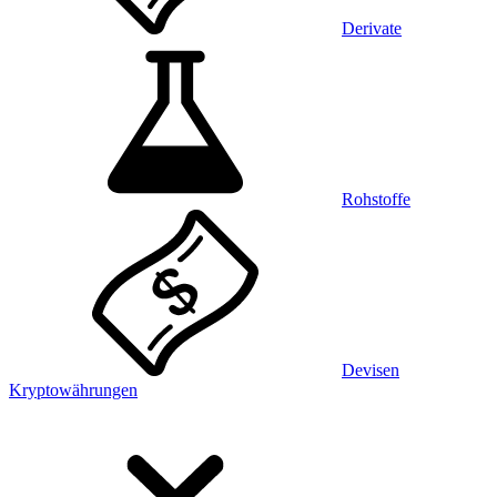
Derivate
Rohstoffe
Devisen
Kryptowährungen