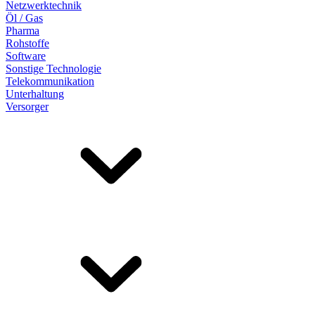
Netzwerktechnik
Öl / Gas
Pharma
Rohstoffe
Software
Sonstige Technologie
Telekommunikation
Unterhaltung
Versorger