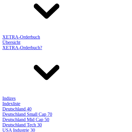
XETRA-Orderbuch
Übersicht
XETRA-Orderbuch?
Indizes
Indexliste
Deutschland 40
Deutschland Small Cap 70
Deutschland Mid Cap 50
Deutschland Tech 30
USA Industrie 30