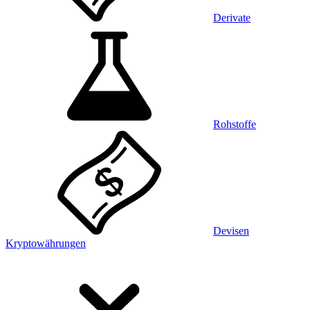
Derivate
Rohstoffe
Devisen
Kryptowährungen