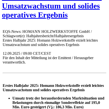
Umsatzwachstum und solides
operatives Ergebnis
EQS-News: HOMANN HOLZWERKSTOFFE GmbH /
Schlagwort(e): Halbjahresbericht/Halbjahresergebnis
Erstes Halbjahr 2025: Homann Holzwerkstoffe erzielt leichtes
Umsatzwachstum und solides operatives Ergebnis
12.09.2025 / 09:00 CET/CEST
Für den Inhalt der Mitteilung ist der Emittent / Herausgeber
verantwortlich.
Erstes Halbjahr 2025: Homann Holzwerkstoffe erzielt leichtes
Umsatzwachstum und solides operatives Ergebnis
Umsatz trotz der herausfordernden Marktsituation und
Belastungen durch einmalige Sondereffekte auf 195,0
Mio. Euro gesteigert (Vj.: 186,3 Mio. Euro)