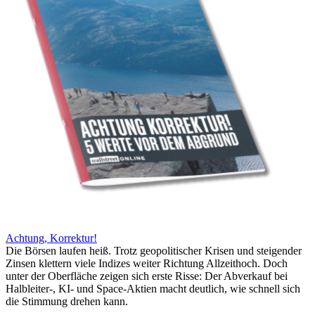
Achtung, Korrektur!
Die Börsen laufen heiß. Trotz geopolitischer Krisen und steigender
Zinsen klettern viele Indizes weiter Richtung Allzeithoch. Doch
unter der Oberfläche zeigen sich erste Risse: Der Abverkauf bei
Halbleiter-, KI- und Space-Aktien macht deutlich, wie schnell sich
die Stimmung drehen kann.