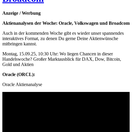
Anzeige / Werbung
Aktienanalysen der Woche: Oracle, Volkswagen und Broadcom
Auch in der kommenden Woche gibt es wieder unser spannendes
interaktives Format, zu denen Du gerne Deine Aktienwünsche
mitbringen kannst.
Montag, 15.09.25, 10:30 Uhr:
Wo liegen Chancen in dieser
Handelswoche? Großer Marktausblick für DAX, Dow, Bitcoin,
Gold und Aktien
Oracle (ORCL):
Oracle Aktienanalyse