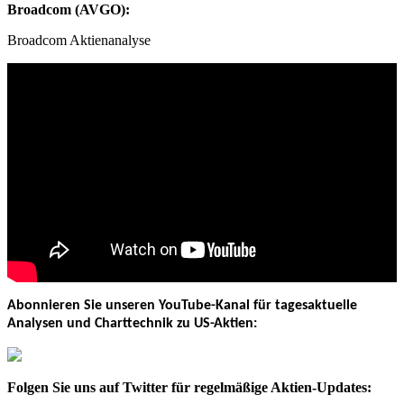
Broadcom (AVGO):
Broadcom Aktienanalyse
Abonnieren Sie unseren YouTube-Kanal für tagesaktuelle
Analysen und Charttechnik zu US-Aktien:
Folgen Sie uns auf Twitter für regelmäßige Aktien-Updates: