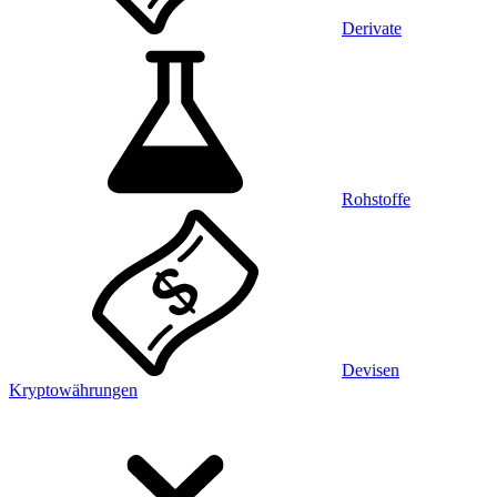
Derivate
Rohstoffe
Devisen
Kryptowährungen