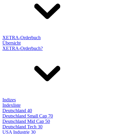
XETRA-Orderbuch
Übersicht
XETRA-Orderbuch?
Indizes
Indexliste
Deutschland 40
Deutschland Small Cap 70
Deutschland Mid Cap 50
Deutschland Tech 30
USA Industrie 30