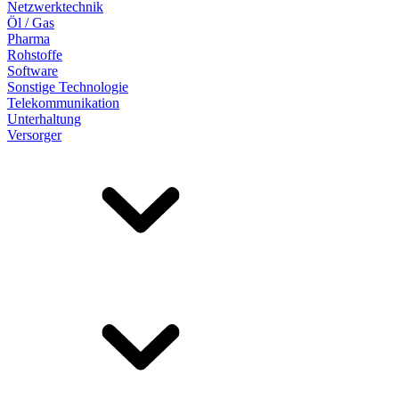
Netzwerktechnik
Öl / Gas
Pharma
Rohstoffe
Software
Sonstige Technologie
Telekommunikation
Unterhaltung
Versorger