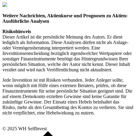
Weitere Nachrichten, Aktienkurse und Prognosen zu Aktien:
Ausführliche Analysen
Risikohinweis
Dieser Artikel ist die persönliche Meinung des Autors. Er dient
lediglich als Information. Diese Analysen dürfen nicht als Anlage-
oder Vermögensberatung interpretiert werden. Eine
Investitionsentscheidung bezüglich irgendwelcher Wertpapiere oder
sonstiger Finanzinstrumente benötigt das Hintergrundwissen Ihrer
persönlichen Situation, welche der Autor nicht kennt. Dieser Inhalt
veraltet und wird nach Veröffentlichung nicht aktualisiert.
Jede Investition ist mit Risiken verbunden. Jeder Anleger sollte,
wenn möglich mit Hilfe eines externen Beraters, prüfen, ob diese
Finanzinstrumente für seine persönliche Situation geeignet sind. Die
auf einem Demokonto erzielten Gewinne sind keine Garantie für
zukünftige Gewinne. Der Einsatz eines Hebels beinhaltet das
Risiko, mehr als den Gesamtbetrag des Kontos zu verlieren. Sie sind
nicht verpflichtet, eine Hebelwirkung zu nutzen.
© 2025 WH SelfInvest