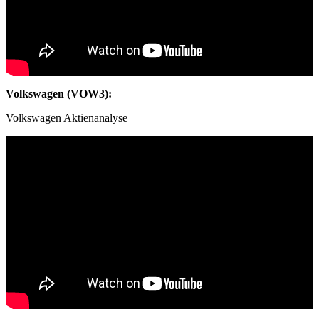
Volkswagen (VOW3):
Volkswagen Aktienanalyse