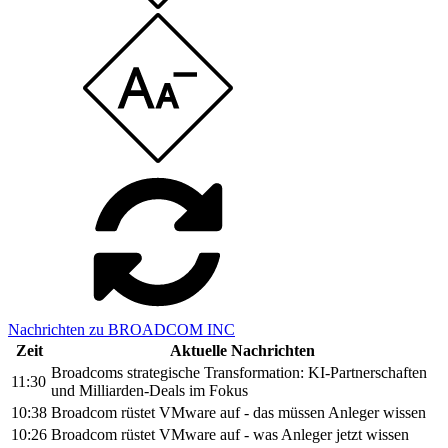
Nachrichten zu BROADCOM INC
Zeit
Aktuelle Nachrichten
Broadcoms strategische Transformation: KI-Partnerschaften
11:30
und Milliarden-Deals im Fokus
10:38
Broadcom rüstet VMware auf - das müssen Anleger wissen
10:26
Broadcom rüstet VMware auf - was Anleger jetzt wissen