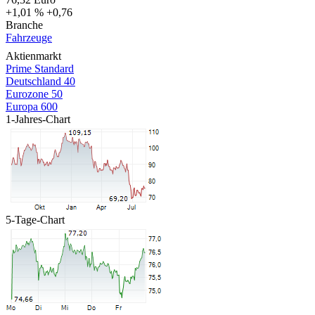
+1,01 %
+0,76
Branche
Fahrzeuge
Aktienmarkt
Prime Standard
Deutschland 40
Eurozone 50
Europa 600
1-Jahres-Chart
5-Tage-Chart