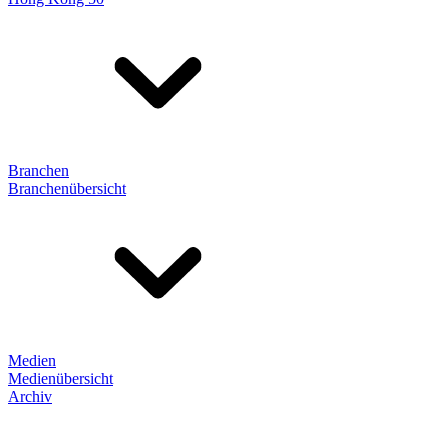
Branchen
Branchenübersicht
Medien
Medienübersicht
Archiv