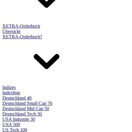
XETRA-Orderbuch
Übersicht
XETRA-Orderbuch?
Indizes
Indexliste
Deutschland 40
Deutschland Small Cap 70
Deutschland Mid Cap 50
Deutschland Tech 30
USA Industrie 30
USA 500
US Tech 100