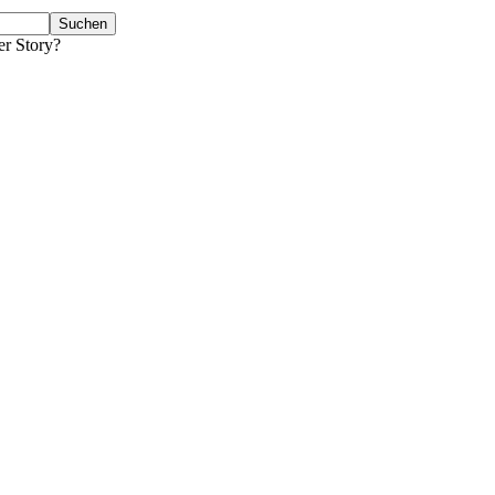
er Story?