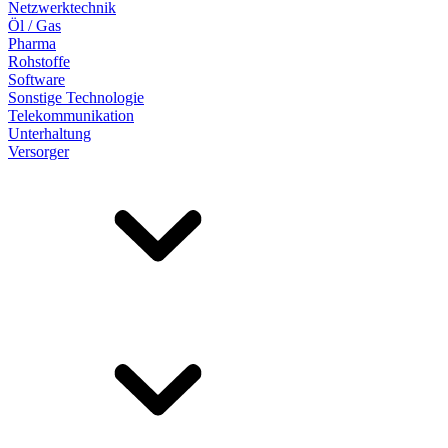
Netzwerktechnik
Öl / Gas
Pharma
Rohstoffe
Software
Sonstige Technologie
Telekommunikation
Unterhaltung
Versorger