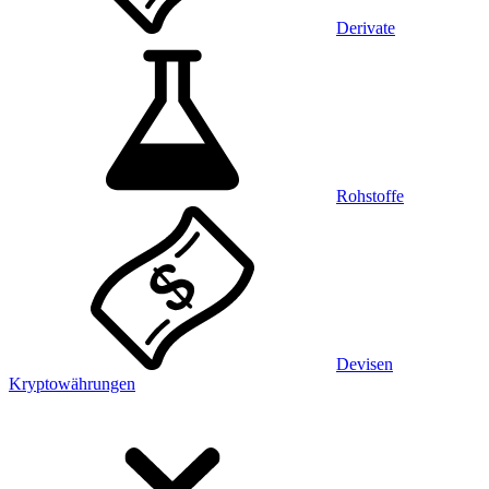
Derivate
Rohstoffe
Devisen
Kryptowährungen