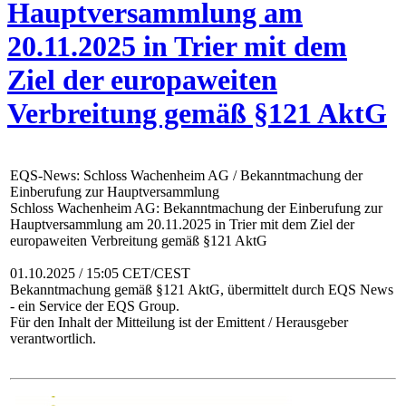
Hauptversammlung am
20.11.2025 in Trier mit dem
Ziel der europaweiten
Verbreitung gemäß §121 AktG
EQS-News: Schloss Wachenheim AG / Bekanntmachung der
Einberufung zur Hauptversammlung
Schloss Wachenheim AG: Bekanntmachung der Einberufung zur
Hauptversammlung am 20.11.2025 in Trier mit dem Ziel der
europaweiten Verbreitung gemäß §121 AktG
01.10.2025 / 15:05 CET/CEST
Bekanntmachung gemäß §121 AktG, übermittelt durch EQS News
- ein Service der EQS Group.
Für den Inhalt der Mitteilung ist der Emittent / Herausgeber
verantwortlich.