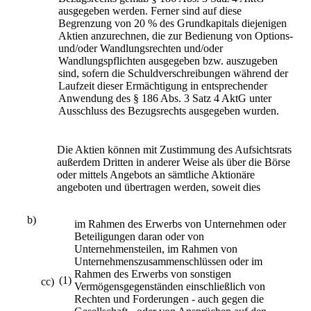
ausgegeben werden. Ferner sind auf diese
Begrenzung von 20 % des Grundkapitals diejenigen
Aktien anzurechnen, die zur Bedienung von Options-
und/oder Wandlungsrechten und/oder
Wandlungspflichten ausgegeben bzw. auszugeben
sind, sofern die Schuldverschreibungen während der
Laufzeit dieser Ermächtigung in entsprechender
Anwendung des § 186 Abs. 3 Satz 4 AktG unter
Ausschluss des Bezugsrechts ausgegeben wurden.
Die Aktien können mit Zustimmung des Aufsichtsrats
außerdem Dritten in anderer Weise als über die Börse
oder mittels Angebots an sämtliche Aktionäre
angeboten und übertragen werden, soweit dies
b)
im Rahmen des Erwerbs von Unternehmen oder
Beteiligungen daran oder von
Unternehmensteilen, im Rahmen von
Unternehmenszusammenschlüssen oder im
Rahmen des Erwerbs von sonstigen
(1)
cc)
Vermögensgegenständen einschließlich von
Rechten und Forderungen - auch gegen die