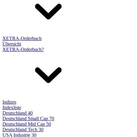
XETRA-Orderbuch
Übersicht
XETRA-Orderbuch?
Indizes
Indexliste
Deutschland 40
Deutschland Small Cap 70
Deutschland Mid Cap 50
Deutschland Tech 30
USA Industrie 30