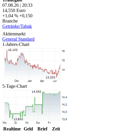
07.08.26
|
20:33
14,550
Euro
+1,04 %
+0,150
Branche
Getränke/Tabak
Aktienmarkt
General Standard
1-Jahres-Chart
5-Tage-Chart
Realtime
Geld
Brief
Zeit