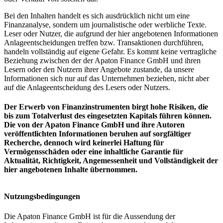
Bei den Inhalten handelt es sich ausdrücklich nicht um eine
Finanzanalyse, sondern um journalistische oder werbliche Texte.
Leser oder Nutzer, die aufgrund der hier angebotenen Informationen
Anlageentscheidungen treffen bzw. Transaktionen durchführen,
handeln vollständig auf eigene Gefahr. Es kommt keine vertragliche
Beziehung zwischen der der Apaton Finance GmbH und ihren
Lesern oder den Nutzern ihrer Angebote zustande, da unsere
Informationen sich nur auf das Unternehmen beziehen, nicht aber
auf die Anlageentscheidung des Lesers oder Nutzers.
Der Erwerb von Finanzinstrumenten birgt hohe Risiken, die
bis zum Totalverlust des eingesetzten Kapitals führen können.
Die von der Apaton Finance GmbH und ihre Autoren
veröffentlichten Informationen beruhen auf sorgfältiger
Recherche, dennoch wird keinerlei Haftung für
Vermögensschäden oder eine inhaltliche Garantie für
Aktualität, Richtigkeit, Angemessenheit und Vollständigkeit der
hier angebotenen Inhalte übernommen.
Nutzungsbedingungen
Die Apaton Finance GmbH ist für die Aussendung der