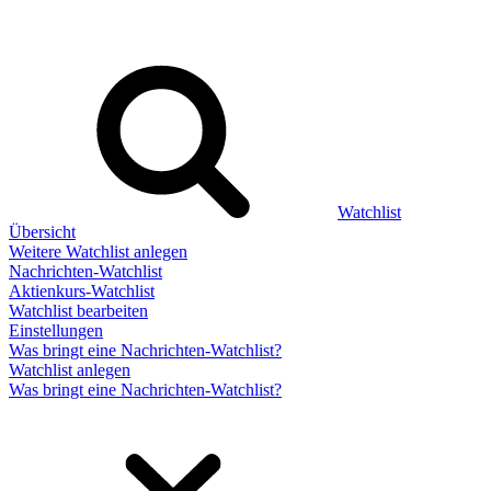
Watchlist
Übersicht
Weitere Watchlist anlegen
Nachrichten-Watchlist
Aktienkurs-Watchlist
Watchlist bearbeiten
Einstellungen
Was bringt eine Nachrichten-Watchlist?
Watchlist anlegen
Was bringt eine Nachrichten-Watchlist?