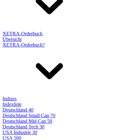
XETRA-Orderbuch
Übersicht
XETRA-Orderbuch?
Indizes
Indexliste
Deutschland 40
Deutschland Small Cap 70
Deutschland Mid Cap 50
Deutschland Tech 30
USA Industrie 30
USA 500