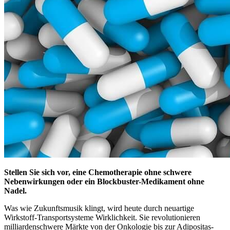
Stellen Sie sich vor, eine Chemotherapie ohne schwere
Nebenwirkungen oder ein Blockbuster-Medikament ohne
Nadel.
Was wie Zukunftsmusik klingt, wird heute durch neuartige
Wirkstoff-Transportsysteme Wirklichkeit. Sie revolutionieren
milliardenschwere Märkte von der Onkologie bis zur Adipositas-