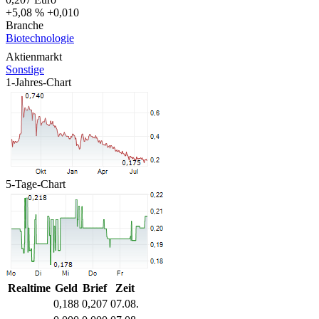
+5,08 %
+0,010
Branche
Biotechnologie
Aktienmarkt
Sonstige
1-Jahres-Chart
5-Tage-Chart
Realtime
Geld
Brief
Zeit
0,188
0,207
07.08.