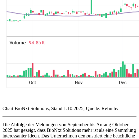
Chart BioNxt Solutions, Stand 1.10.2025, Quelle: Refinitiv
Die Abfolge der Meldungen von September bis Anfang Oktober
2025 hat gezeigt, dass BioNxt Solutions mehr ist als eine Sammlung
interessanter Ideen. Das Unternehmen demonstriert eine beachtliche