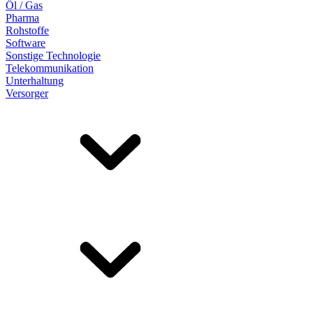
Öl / Gas
Pharma
Rohstoffe
Software
Sonstige Technologie
Telekommunikation
Unterhaltung
Versorger