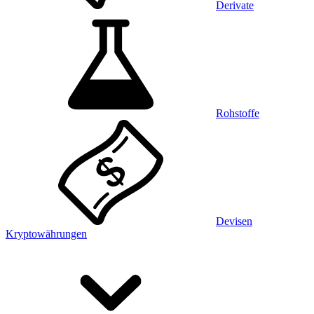
Derivate
Rohstoffe
Devisen
Kryptowährungen