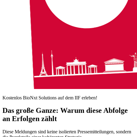
Kostenlos BioNxt Solutions auf dem IIF erleben!
Das große Ganze: Warum diese Abfolge
an Erfolgen zählt
Diese Meldungen sind keine isolierten Pressemitteilungen, sondern