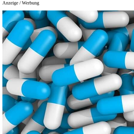
Anzeige / Werbung