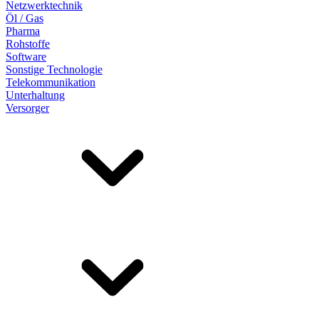
Netzwerktechnik
Öl / Gas
Pharma
Rohstoffe
Software
Sonstige Technologie
Telekommunikation
Unterhaltung
Versorger