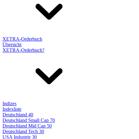
XETRA-Orderbuch
Übersicht
XETRA-Orderbuch?
Indizes
Indexliste
Deutschland 40
Deutschland Small Cap 70
Deutschland Mid Cap 50
Deutschland Tech 30
USA Industrie 30