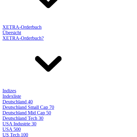
XETRA-Orderbuch
Übersicht
XETRA-Orderbuch?
Indizes
Indexliste
Deutschland 40
Deutschland Small Cap 70
Deutschland Mid Cap 50
Deutschland Tech 30
USA Industrie 30
USA 500
US Tech 100