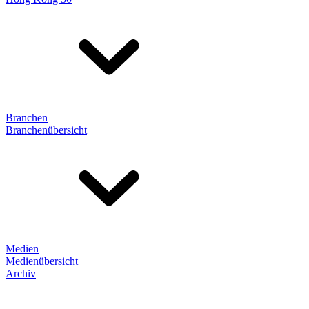
Branchen
Branchenübersicht
Medien
Medienübersicht
Archiv