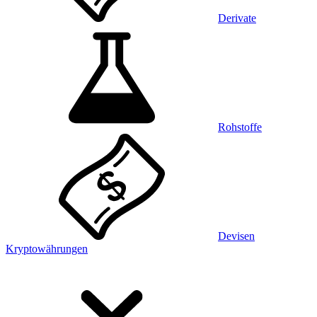
Derivate
Rohstoffe
Devisen
Kryptowährungen