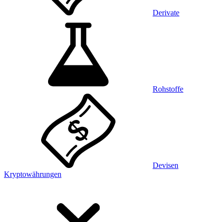
Derivate
Rohstoffe
Devisen
Kryptowährungen