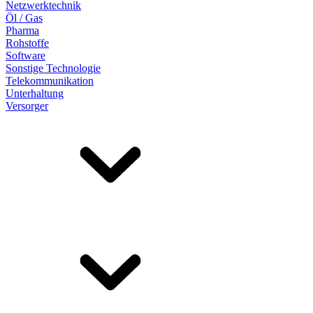
Netzwerktechnik
Öl / Gas
Pharma
Rohstoffe
Software
Sonstige Technologie
Telekommunikation
Unterhaltung
Versorger