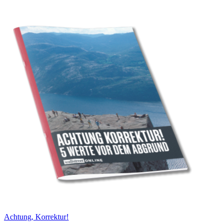
Achtung, Korrektur!