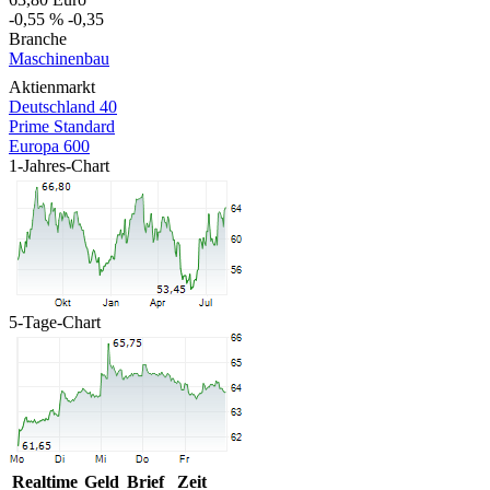
-0,55 %
-0,35
Branche
Maschinenbau
Aktienmarkt
Deutschland 40
Prime Standard
Europa 600
1-Jahres-Chart
5-Tage-Chart
Realtime
Geld
Brief
Zeit