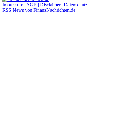
Impressum | AGB | Disclaimer | Datenschutz
RSS-News von FinanzNachrichten.de