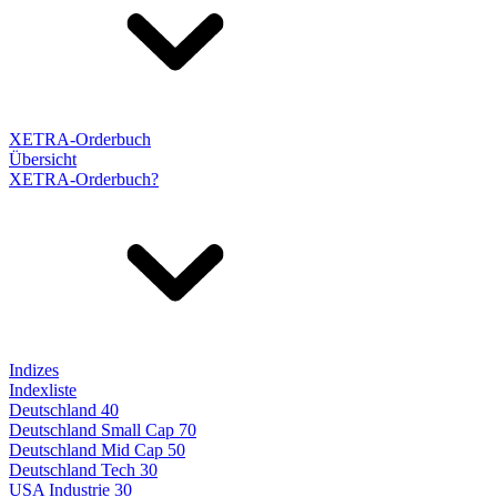
XETRA-Orderbuch
Übersicht
XETRA-Orderbuch?
Indizes
Indexliste
Deutschland 40
Deutschland Small Cap 70
Deutschland Mid Cap 50
Deutschland Tech 30
USA Industrie 30