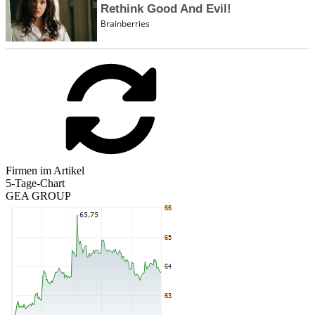
Firmen im Artikel
5-Tage-Chart
GEA GROUP