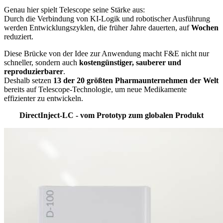
Genau hier spielt Telescope seine Stärke aus:
Durch die Verbindung von KI-Logik und robotischer Ausführung
werden Entwicklungszyklen, die früher Jahre dauerten, auf
Wochen
reduziert.
Diese Brücke von der Idee zur Anwendung macht F&E nicht nur
schneller, sondern auch
kostengünstiger, sauberer und
reproduzierbarer
.
Deshalb setzen
13 der 20 größten Pharmaunternehmen der Welt
bereits auf Telescope-Technologie, um neue Medikamente
effizienter zu entwickeln.
DirectInject-LC - vom Prototyp zum globalen Produkt