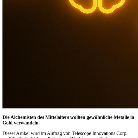
Die Alchemisten des Mittelalters wollten gewöhnliche Metalle in
Gold verwandeln.
Dieser Artikel wird im Auftrag von Telescope Innovations Corp.