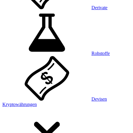
Derivate
Rohstoffe
Devisen
Kryptowährungen