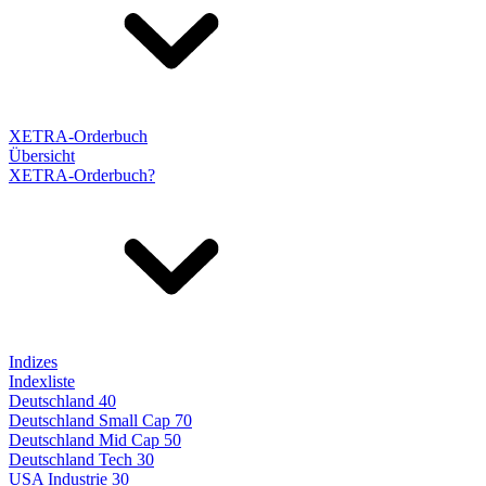
XETRA-Orderbuch
Übersicht
XETRA-Orderbuch?
Indizes
Indexliste
Deutschland 40
Deutschland Small Cap 70
Deutschland Mid Cap 50
Deutschland Tech 30
USA Industrie 30