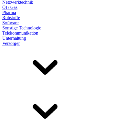
Netzwerktechnik
Öl / Gas
Pharma
Rohstoffe
Software
Sonstige Technologie
Telekommunikation
Unterhaltung
Versorger