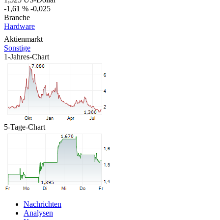
-1,61 %
-0,025
Branche
Hardware
Aktienmarkt
Sonstige
1-Jahres-Chart
5-Tage-Chart
Nachrichten
Analysen