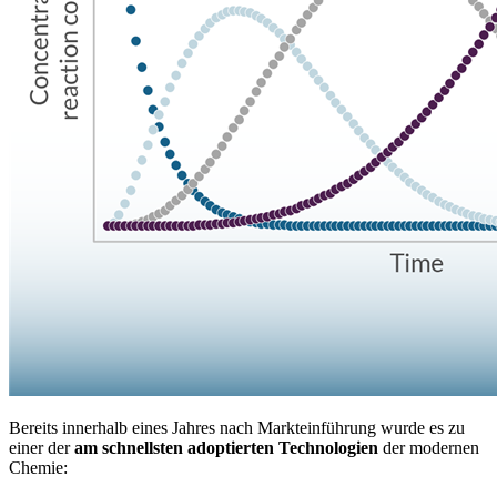
Bereits innerhalb eines Jahres nach Markteinführung wurde es zu
einer der
am schnellsten adoptierten Technologien
der modernen
Chemie: