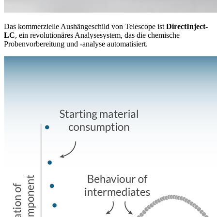
Das kommerzielle Aushängeschild von Telescope ist
DirectInject-
LC
, ein revolutionäres Analysesystem, das die chemische
Probenvorbereitung und -analyse automatisiert.