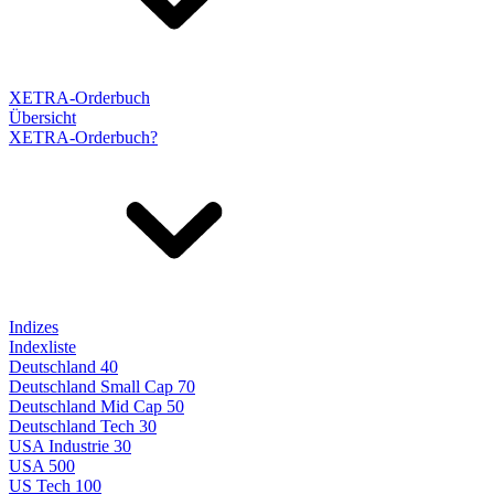
XETRA-Orderbuch
Übersicht
XETRA-Orderbuch?
Indizes
Indexliste
Deutschland 40
Deutschland Small Cap 70
Deutschland Mid Cap 50
Deutschland Tech 30
USA Industrie 30
USA 500
US Tech 100