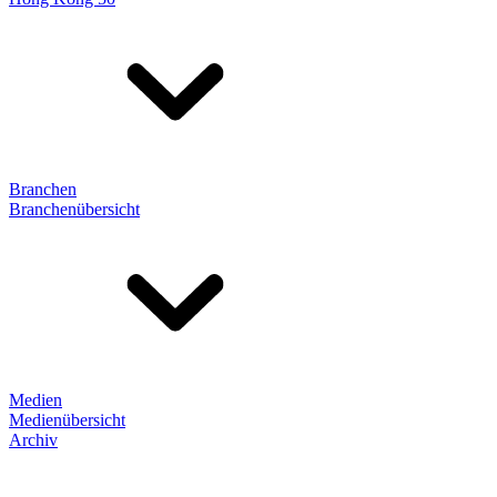
Branchen
Branchenübersicht
Medien
Medienübersicht
Archiv