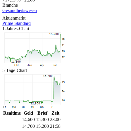
Branche
Gesundheitswesen
Aktienmarkt
Prime Standard
1-Jahres-Chart
5-Tage-Chart
Realtime
Geld
Brief
Zeit
14,600
15,300
23:00
14,700
15,200
21:58