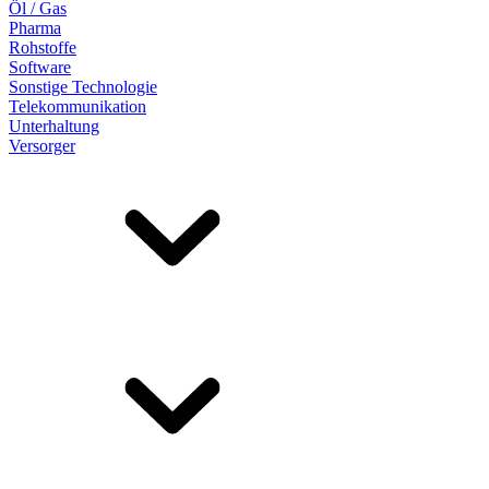
Öl / Gas
Pharma
Rohstoffe
Software
Sonstige Technologie
Telekommunikation
Unterhaltung
Versorger