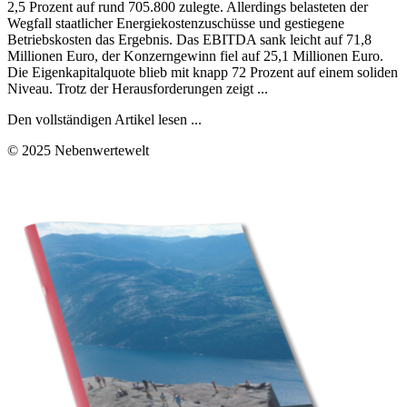
2,5 Prozent auf rund 705.800 zulegte. Allerdings belasteten der
Wegfall staatlicher Energiekostenzuschüsse und gestiegene
Betriebskosten das Ergebnis. Das EBITDA sank leicht auf 71,8
Millionen Euro, der Konzerngewinn fiel auf 25,1 Millionen Euro.
Die Eigenkapitalquote blieb mit knapp 72 Prozent auf einem soliden
Niveau. Trotz der Herausforderungen zeigt ...
Den vollständigen Artikel lesen ...
© 2025 Nebenwertewelt