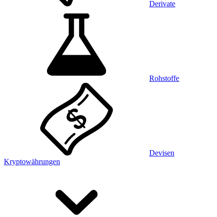
Derivate
Rohstoffe
Devisen
Kryptowährungen