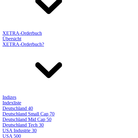
XETRA-Orderbuch
Übersicht
XETRA-Orderbuch?
Indizes
Indexliste
Deutschland 40
Deutschland Small Cap 70
Deutschland Mid Cap 50
Deutschland Tech 30
USA Industrie 30
USA 500