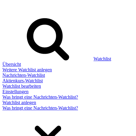
Watchlist
Übersicht
Weitere Watchlist anlegen
Nachrichten-Watchlist
Aktienkurs-Watchlist
Watchlist bearbeiten
Einstellungen
Was bringt eine Nachrichten-Watchlist?
Watchlist anlegen
Was bringt eine Nachrichten-Watchlist?