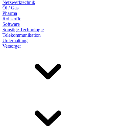
Netzwerktechnik
Öl / Gas
Pharma
Rohstoffe
Software
Sonstige Technologie
Telekommunikation
Unterhaltung
Versorger