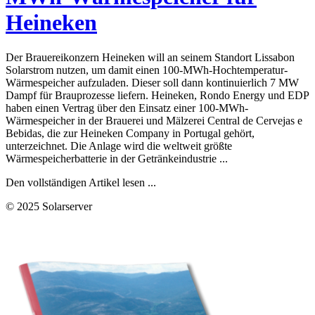
Heineken
Der Brauereikonzern Heineken will an seinem Standort Lissabon
Solarstrom nutzen, um damit einen 100-MWh-Hochtemperatur-
Wärmespeicher aufzuladen. Dieser soll dann kontinuierlich 7 MW
Dampf für Brauprozesse liefern. Heineken, Rondo Energy und EDP
haben einen Vertrag über den Einsatz einer 100-MWh-
Wärmespeicher in der Brauerei und Mälzerei Central de Cervejas e
Bebidas, die zur Heineken Company in Portugal gehört,
unterzeichnet. Die Anlage wird die weltweit größte
Wärmespeicherbatterie in der Getränkeindustrie ...
Den vollständigen Artikel lesen ...
© 2025 Solarserver