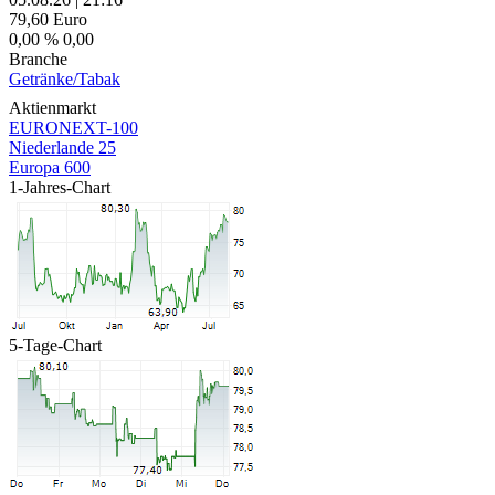
79,60
Euro
0,00 %
0,00
Branche
Getränke/Tabak
Aktienmarkt
EURONEXT-100
Niederlande 25
Europa 600
1-Jahres-Chart
5-Tage-Chart