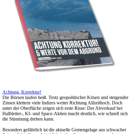
Achtung, Korrektur!
Die Börsen laufen heiß. Trotz geopolitischer Krisen und steigender
Zinsen klettern viele Indizes weiter Richtung Allzeithoch. Doch
unter der Oberfläche zeigen sich erste Risse: Der Abverkauf bei
Halbleiter-, KI- und Space-Aktien macht deutlich, wie schnell sich
die Stimmung drehen kann.
Besonders gefährlich ist die aktuelle Gemengelage aus schwacher