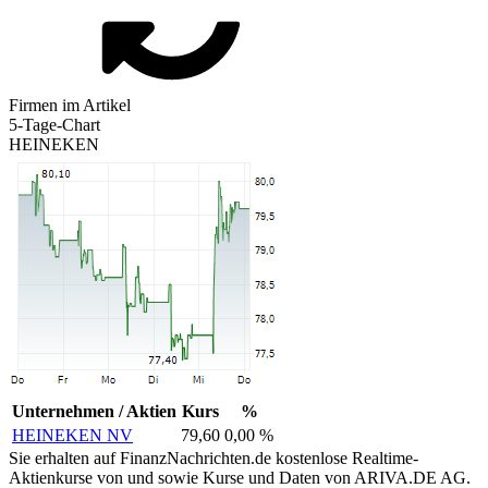
Firmen im Artikel
5-Tage-Chart
HEINEKEN
Unternehmen / Aktien
Kurs
%
HEINEKEN NV
79,60
0,00 %
Sie erhalten auf FinanzNachrichten.de kostenlose Realtime-
Aktienkurse von
und
sowie Kurse und Daten von
ARIVA.DE AG
.