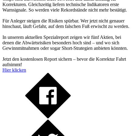
Korrekturen. Gleichzeitig liefern technische Indikatoren erste
Warnsignale. So werden viele Rekordstände nicht mehr bestätigt.
Für Anleger steigen die Risiken spürbar. Wer jetzt nicht genauer
hinschaut, läuft Gefahr, auf dem falschen Fuß erwischt zu werden.
In unserem aktuellen Spezialreport zeigen wir fünf Aktien, bei
denen die Abwärtsrisiken besonders hoch sind – und wo sich
Gewinnmitnahmen oder sogar Short-Strategien anbieten könnten.
Jetzt den kostenlosen Report sichern – bevor die Korrektur Fahrt
aufnimmt!
Hier klicken