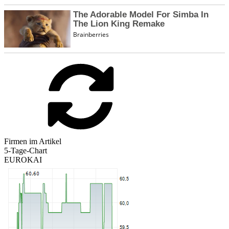
Firmen im Artikel
5-Tage-Chart
EUROKAI