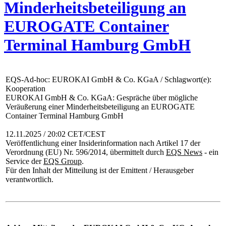
Minderheitsbeteiligung an
EUROGATE Container
Terminal Hamburg GmbH
EQS-Ad-hoc: EUROKAI GmbH & Co. KGaA / Schlagwort(e):
Kooperation
EUROKAI GmbH & Co. KGaA: Gespräche über mögliche
Veräußerung einer Minderheitsbeteiligung an EUROGATE
Container Terminal Hamburg GmbH
12.11.2025 / 20:02 CET/CEST
Veröffentlichung einer Insiderinformation nach Artikel 17 der
Verordnung (EU) Nr. 596/2014, übermittelt durch
EQS News
- ein
Service der
EQS Group
.
Für den Inhalt der Mitteilung ist der Emittent / Herausgeber
verantwortlich.