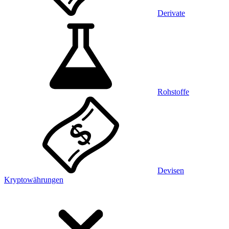
Derivate
Rohstoffe
Devisen
Kryptowährungen