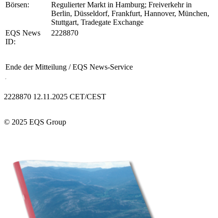
Börsen:
Regulierter Markt in Hamburg; Freiverkehr in
Berlin, Düsseldorf, Frankfurt, Hannover, München,
Stuttgart, Tradegate Exchange
EQS News
2228870
ID:
Ende der Mitteilung
/ EQS News-Service
2228870 12.11.2025 CET/CEST
© 2025 EQS Group