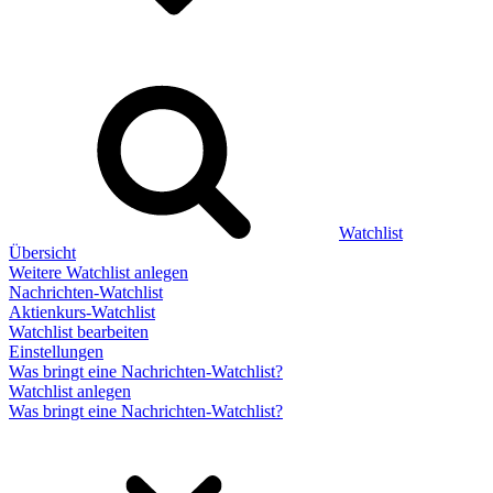
Watchlist
Übersicht
Weitere Watchlist anlegen
Nachrichten-Watchlist
Aktienkurs-Watchlist
Watchlist bearbeiten
Einstellungen
Was bringt eine Nachrichten-Watchlist?
Watchlist anlegen
Was bringt eine Nachrichten-Watchlist?