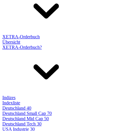
XETRA-Orderbuch
Übersicht
XETRA-Orderbuch?
Indizes
Indexliste
Deutschland 40
Deutschland Small Cap 70
Deutschland Mid Cap 50
Deutschland Tech 30
USA Industrie 30