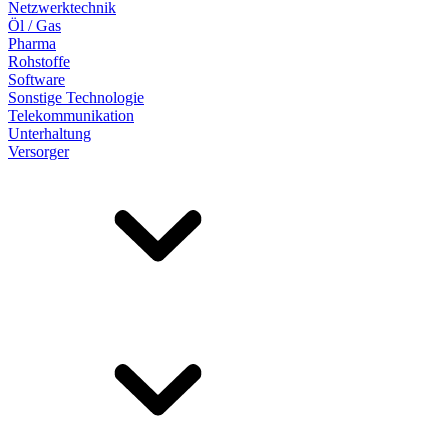
Netzwerktechnik
Öl / Gas
Pharma
Rohstoffe
Software
Sonstige Technologie
Telekommunikation
Unterhaltung
Versorger