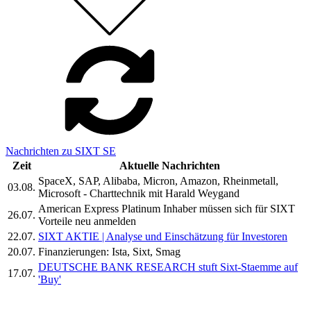
Nachrichten zu SIXT SE
Zeit
Aktuelle Nachrichten
SpaceX, SAP, Alibaba, Micron, Amazon, Rheinmetall,
03.08.
Microsoft - Charttechnik mit Harald Weygand
American Express Platinum Inhaber müssen sich für SIXT
26.07.
Vorteile neu anmelden
22.07.
SIXT AKTIE | Analyse und Einschätzung für Investoren
20.07.
Finanzierungen: Ista, Sixt, Smag
DEUTSCHE BANK RESEARCH stuft Sixt-Staemme auf
17.07.
'Buy'