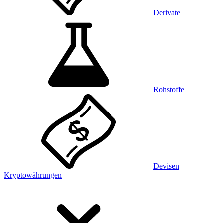
Derivate
Rohstoffe
Devisen
Kryptowährungen