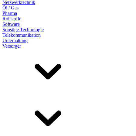
Netzwerktechnik
Öl / Gas
Pharma
Rohstoffe
Software
Sonstige Technologie
Telekommunikation
Unterhaltung
Versorger