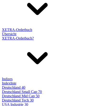
XETRA-Orderbuch
Übersicht
XETRA-Orderbuch?
Indizes
Indexliste
Deutschland 40
Deutschland Small Cap 70
Deutschland Mid Cap 50
Deutschland Tech 30
USA Industrie 30