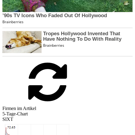
Firmen im Artikel
5-Tage-Chart
SIXT