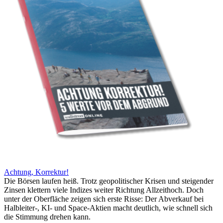
Achtung, Korrektur!
Die Börsen laufen heiß. Trotz geopolitischer Krisen und steigender
Zinsen klettern viele Indizes weiter Richtung Allzeithoch. Doch
unter der Oberfläche zeigen sich erste Risse: Der Abverkauf bei
Halbleiter-, KI- und Space-Aktien macht deutlich, wie schnell sich
die Stimmung drehen kann.