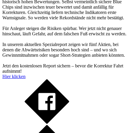
historisch hohen Bewertungen. Selbst vermeintlich sichere Blue
Chips sind inzwischen teuer bewertet und damit anfällig für
Korrekturen. Gleichzeitig liefern technische Indikatoren erste
Warnsignale. So werden viele Rekordstände nicht mehr bestätigt.
Für Anleger steigen die Risiken spürbar. Wer jetzt nicht genauer
hinschaut, läuft Gefahr, auf dem falschen Fuß erwischt zu werden.
In unserem aktuellen Spezialreport zeigen wir fünf Aktien, bei
denen die Abwärtsrisiken besonders hoch sind – und wo sich
Gewinnmitnahmen oder sogar Short-Strategien anbieten könnten.
Jetzt den kostenlosen Report sichern – bevor die Korrektur Fahrt
aufnimmt!
Hier klicken