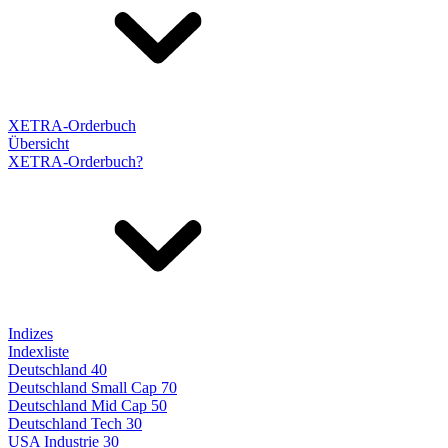
XETRA-Orderbuch
Übersicht
XETRA-Orderbuch?
Indizes
Indexliste
Deutschland 40
Deutschland Small Cap 70
Deutschland Mid Cap 50
Deutschland Tech 30
USA Industrie 30