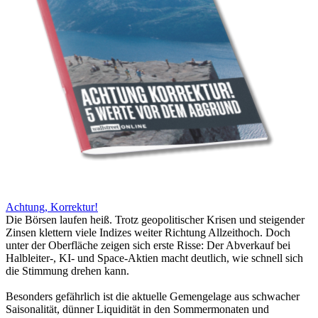
Achtung, Korrektur!
Die Börsen laufen heiß. Trotz geopolitischer Krisen und steigender
Zinsen klettern viele Indizes weiter Richtung Allzeithoch. Doch
unter der Oberfläche zeigen sich erste Risse: Der Abverkauf bei
Halbleiter-, KI- und Space-Aktien macht deutlich, wie schnell sich
die Stimmung drehen kann.
Besonders gefährlich ist die aktuelle Gemengelage aus schwacher
Saisonalität, dünner Liquidität in den Sommermonaten und