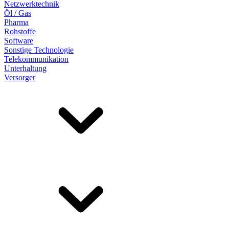
Netzwerktechnik
Öl / Gas
Pharma
Rohstoffe
Software
Sonstige Technologie
Telekommunikation
Unterhaltung
Versorger