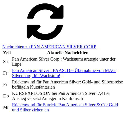
Nachrichten zu PAN AMERICAN SILVER CORP
Zeit
Aktuelle Nachrichten
Pan American Silver Corp.: Wachstumsstrategie unter der
Sa
Lupe
Pan American Silver - PAAS: Die Übernahme von MAG
Fr
Silver sorgt für Wachstum!
Rückenwind für Pan American Silver: Gold- und Silberpreise
Fr
beflügeln Kursfantasien
KURSEXPLOSION bei Pan American Silver: 7,41%
Do
Anstieg versetzt Anleger in Kaufrausch
Rückenwind für Barrick, Pan American Silver & Co: Gold
Mi
und Silber ziehen an