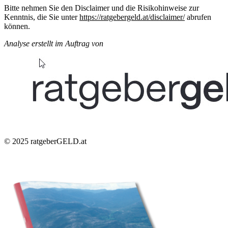
Bitte nehmen Sie den Disclaimer und die Risikohinweise zur
Kenntnis, die Sie unter
https://ratgebergeld.at/disclaimer/
abrufen
können.
Analyse erstellt im Auftrag von
© 2025
ratgeberGELD.at