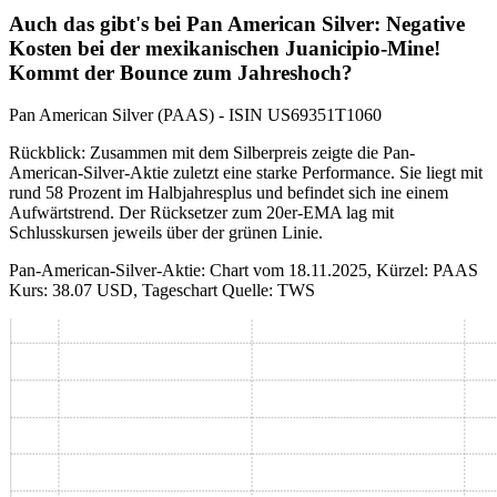
Auch das gibt's bei Pan American Silver: Negative
Kosten bei der mexikanischen Juanicipio-Mine!
Kommt der Bounce zum Jahreshoch?
Pan American Silver (PAAS) - ISIN US69351T1060
Rückblick: Zusammen mit dem Silberpreis zeigte die Pan-
American-Silver-Aktie zuletzt eine starke Performance. Sie liegt mit
rund 58 Prozent im Halbjahresplus und befindet sich ine einem
Aufwärtstrend. Der Rücksetzer zum 20er-EMA lag mit
Schlusskursen jeweils über der grünen Linie.
Pan-American-Silver-Aktie: Chart vom 18.11.2025, Kürzel: PAAS
Kurs: 38.07 USD, Tageschart Quelle: TWS