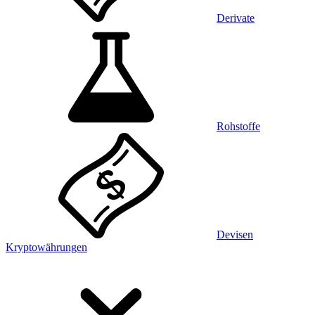
Derivate
Rohstoffe
Devisen
Kryptowährungen