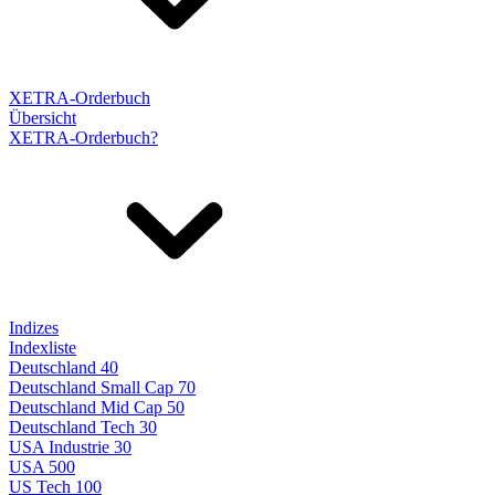
XETRA-Orderbuch
Übersicht
XETRA-Orderbuch?
Indizes
Indexliste
Deutschland 40
Deutschland Small Cap 70
Deutschland Mid Cap 50
Deutschland Tech 30
USA Industrie 30
USA 500
US Tech 100