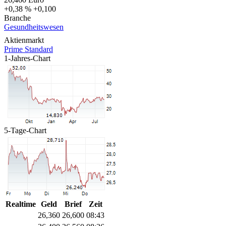
+0,38 %
+0,100
Branche
Gesundheitswesen
Aktienmarkt
Prime Standard
1-Jahres-Chart
5-Tage-Chart
Realtime
Geld
Brief
Zeit
26,360
26,600
08:43