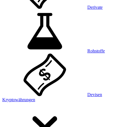
Derivate
Rohstoffe
Devisen
Kryptowährungen