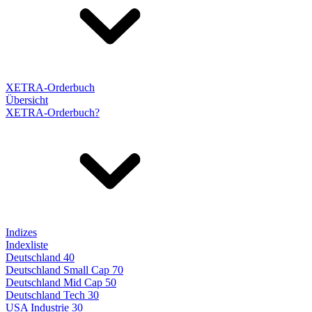
XETRA-Orderbuch
Übersicht
XETRA-Orderbuch?
Indizes
Indexliste
Deutschland 40
Deutschland Small Cap 70
Deutschland Mid Cap 50
Deutschland Tech 30
USA Industrie 30