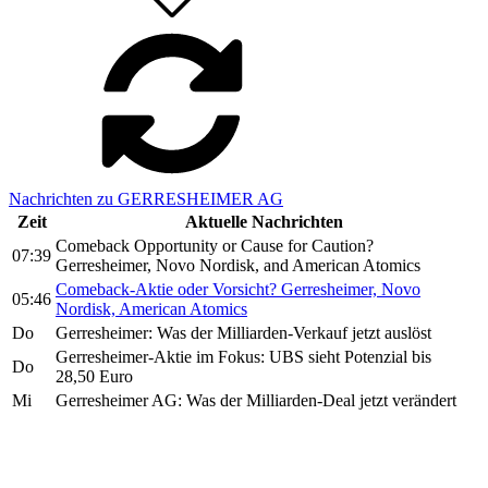
Nachrichten zu GERRESHEIMER AG
Zeit
Aktuelle Nachrichten
Comeback Opportunity or Cause for Caution?
07:39
Gerresheimer, Novo Nordisk, and American Atomics
Comeback-Aktie oder Vorsicht? Gerresheimer, Novo
05:46
Nordisk, American Atomics
Do
Gerresheimer: Was der Milliarden-Verkauf jetzt auslöst
Gerresheimer-Aktie im Fokus: UBS sieht Potenzial bis
Do
28,50 Euro
Mi
Gerresheimer AG: Was der Milliarden-Deal jetzt verändert