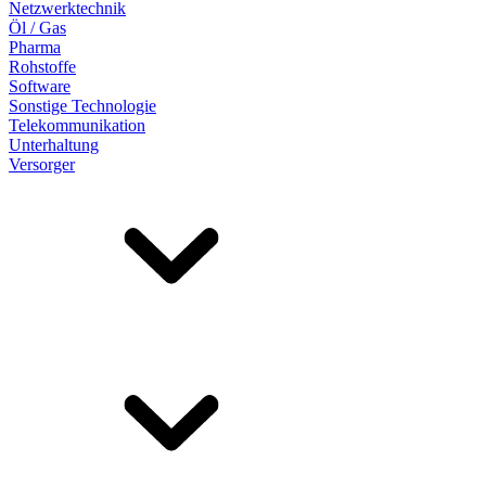
Netzwerktechnik
Öl / Gas
Pharma
Rohstoffe
Software
Sonstige Technologie
Telekommunikation
Unterhaltung
Versorger