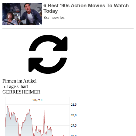
Firmen im Artikel
5-Tage-Chart
GERRESHEIMER