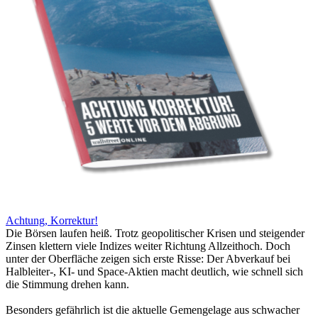
Achtung, Korrektur!
Die Börsen laufen heiß. Trotz geopolitischer Krisen und steigender
Zinsen klettern viele Indizes weiter Richtung Allzeithoch. Doch
unter der Oberfläche zeigen sich erste Risse: Der Abverkauf bei
Halbleiter-, KI- und Space-Aktien macht deutlich, wie schnell sich
die Stimmung drehen kann.
Besonders gefährlich ist die aktuelle Gemengelage aus schwacher