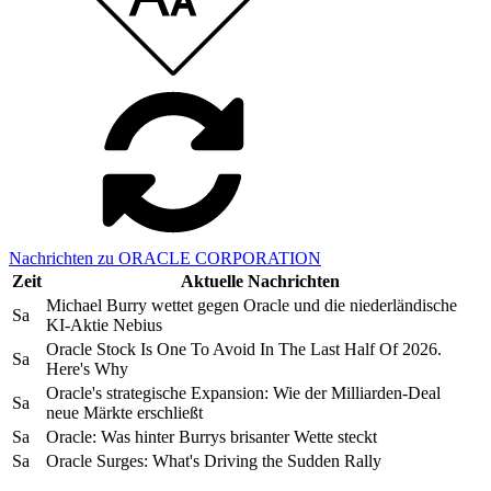
Nachrichten zu ORACLE CORPORATION
Zeit
Aktuelle Nachrichten
Michael Burry wettet gegen Oracle und die niederländische
Sa
KI-Aktie Nebius
Oracle Stock Is One To Avoid In The Last Half Of 2026.
Sa
Here's Why
Oracle's strategische Expansion: Wie der Milliarden-Deal
Sa
neue Märkte erschließt
Sa
Oracle: Was hinter Burrys brisanter Wette steckt
Sa
Oracle Surges: What's Driving the Sudden Rally