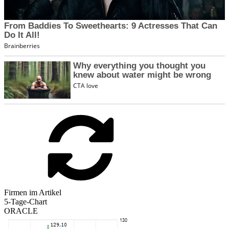
Firmen im Artikel
5-Tage-Chart
ORACLE