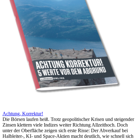
Achtung, Korrektur!
Die Börsen laufen heiß. Trotz geopolitischer Krisen und steigender
Zinsen klettern viele Indizes weiter Richtung Allzeithoch. Doch
unter der Oberfläche zeigen sich erste Risse: Der Abverkauf bei
Halbleiter-, KI- und Space-Aktien macht deutlich, wie schnell sich