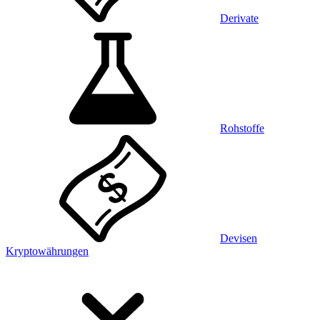
Derivate
Rohstoffe
Devisen
Kryptowährungen