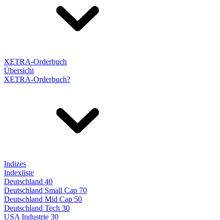
XETRA-Orderbuch
Übersicht
XETRA-Orderbuch?
Indizes
Indexliste
Deutschland 40
Deutschland Small Cap 70
Deutschland Mid Cap 50
Deutschland Tech 30
USA Industrie 30