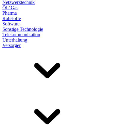
Netzwerktechnik
Öl / Gas
Pharma
Rohstoffe
Software
Sonstige Technologie
Telekommunikation
Unterhaltung
Versorger