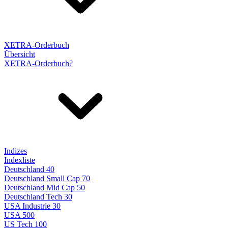
XETRA-Orderbuch
Übersicht
XETRA-Orderbuch?
Indizes
Indexliste
Deutschland 40
Deutschland Small Cap 70
Deutschland Mid Cap 50
Deutschland Tech 30
USA Industrie 30
USA 500
US Tech 100