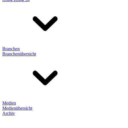
Branchen
Branchenübersicht
Medien
Medienübersicht
Archiv