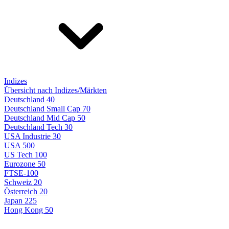
Indizes
Übersicht nach Indizes/Märkten
Deutschland 40
Deutschland Small Cap 70
Deutschland Mid Cap 50
Deutschland Tech 30
USA Industrie 30
USA 500
US Tech 100
Eurozone 50
FTSE-100
Schweiz 20
Österreich 20
Japan 225
Hong Kong 50