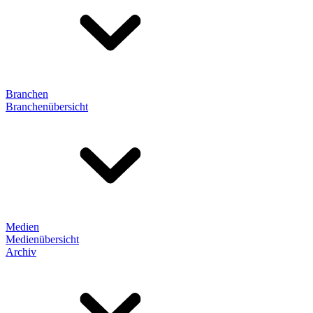
Branchen
Branchenübersicht
Medien
Medienübersicht
Archiv