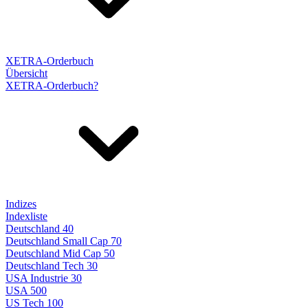
XETRA-Orderbuch
Übersicht
XETRA-Orderbuch?
Indizes
Indexliste
Deutschland 40
Deutschland Small Cap 70
Deutschland Mid Cap 50
Deutschland Tech 30
USA Industrie 30
USA 500
US Tech 100