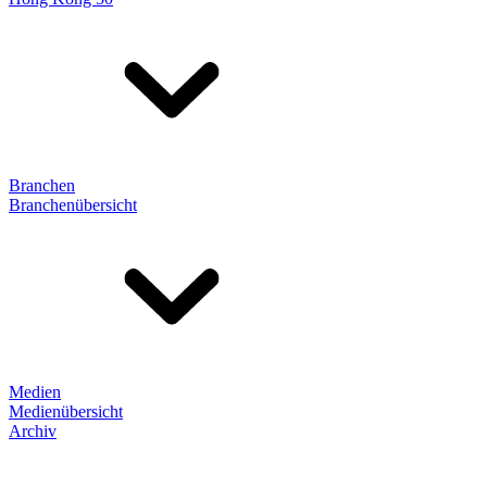
Branchen
Branchenübersicht
Medien
Medienübersicht
Archiv