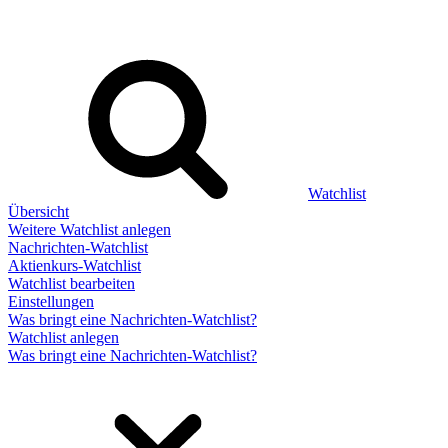
Watchlist
Übersicht
Weitere Watchlist anlegen
Nachrichten-Watchlist
Aktienkurs-Watchlist
Watchlist bearbeiten
Einstellungen
Was bringt eine Nachrichten-Watchlist?
Watchlist anlegen
Was bringt eine Nachrichten-Watchlist?