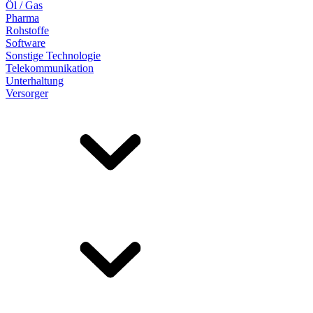
Öl / Gas
Pharma
Rohstoffe
Software
Sonstige Technologie
Telekommunikation
Unterhaltung
Versorger