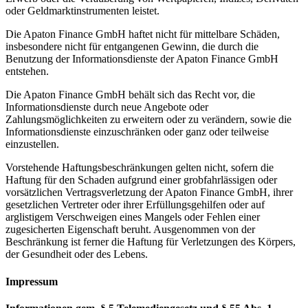
oder Geldmarktinstrumenten leistet.
Die Apaton Finance GmbH haftet nicht für mittelbare Schäden,
insbesondere nicht für entgangenen Gewinn, die durch die
Benutzung der Informationsdienste der Apaton Finance GmbH
entstehen.
Die Apaton Finance GmbH behält sich das Recht vor, die
Informationsdienste durch neue Angebote oder
Zahlungsmöglichkeiten zu erweitern oder zu verändern, sowie die
Informationsdienste einzuschränken oder ganz oder teilweise
einzustellen.
Vorstehende Haftungsbeschränkungen gelten nicht, sofern die
Haftung für den Schaden aufgrund einer grobfahrlässigen oder
vorsätzlichen Vertragsverletzung der Apaton Finance GmbH, ihrer
gesetzlichen Vertreter oder ihrer Erfüllungsgehilfen oder auf
arglistigem Verschweigen eines Mangels oder Fehlen einer
zugesicherten Eigenschaft beruht. Ausgenommen von der
Beschränkung ist ferner die Haftung für Verletzungen des Körpers,
der Gesundheit oder des Lebens.
Impressum