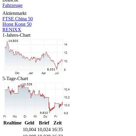
Fahrzeuge
Aktienmarkt
FTSE China 50
Hong Kong 50
RENIXX
1-Jahres-Chart
5-Tage-Chart
Realtime
Geld
Brief
Zeit
10,004
10,024
16:35