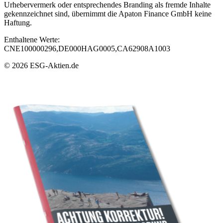
Urhebervermerk oder entsprechendes Branding als fremde Inhalte
gekennzeichnet sind, übernimmt die Apaton Finance GmbH keine
Haftung.
Enthaltene Werte:
CNE100000296,DE000HAG0005,CA62908A1003
© 2026 ESG-Aktien.de