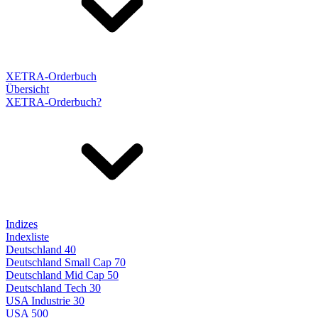
XETRA-Orderbuch
Übersicht
XETRA-Orderbuch?
Indizes
Indexliste
Deutschland 40
Deutschland Small Cap 70
Deutschland Mid Cap 50
Deutschland Tech 30
USA Industrie 30
USA 500