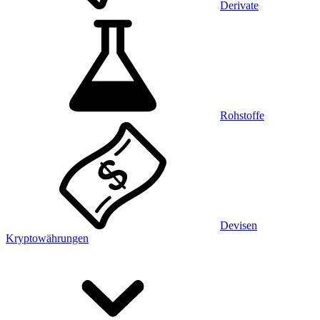
Derivate
Rohstoffe
Devisen
Kryptowährungen