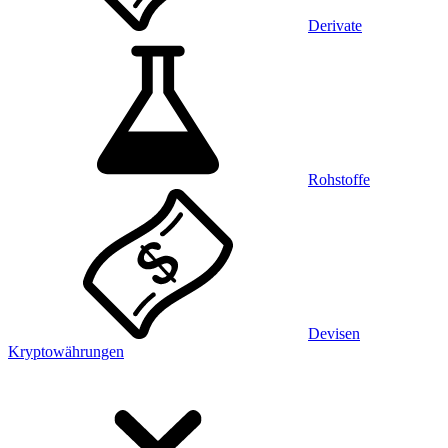
Derivate
Rohstoffe
Devisen
Kryptowährungen