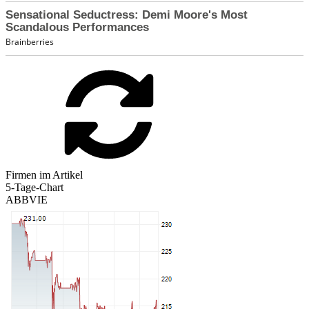
Firmen im Artikel
5-Tage-Chart
ABBVIE