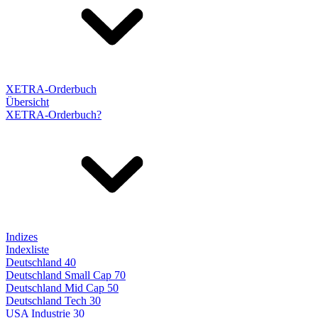
XETRA-Orderbuch
Übersicht
XETRA-Orderbuch?
Indizes
Indexliste
Deutschland 40
Deutschland Small Cap 70
Deutschland Mid Cap 50
Deutschland Tech 30
USA Industrie 30