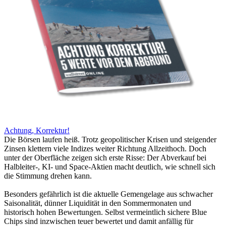
Achtung, Korrektur!
Die Börsen laufen heiß. Trotz geopolitischer Krisen und steigender
Zinsen klettern viele Indizes weiter Richtung Allzeithoch. Doch
unter der Oberfläche zeigen sich erste Risse: Der Abverkauf bei
Halbleiter-, KI- und Space-Aktien macht deutlich, wie schnell sich
die Stimmung drehen kann.
Besonders gefährlich ist die aktuelle Gemengelage aus schwacher
Saisonalität, dünner Liquidität in den Sommermonaten und
historisch hohen Bewertungen. Selbst vermeintlich sichere Blue
Chips sind inzwischen teuer bewertet und damit anfällig für