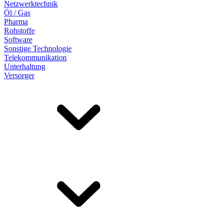
Netzwerktechnik
Öl / Gas
Pharma
Rohstoffe
Software
Sonstige Technologie
Telekommunikation
Unterhaltung
Versorger