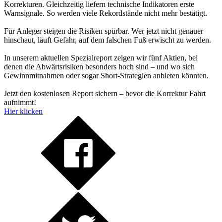
Korrekturen. Gleichzeitig liefern technische Indikatoren erste
Warnsignale. So werden viele Rekordstände nicht mehr bestätigt.
Für Anleger steigen die Risiken spürbar. Wer jetzt nicht genauer
hinschaut, läuft Gefahr, auf dem falschen Fuß erwischt zu werden.
In unserem aktuellen Spezialreport zeigen wir fünf Aktien, bei
denen die Abwärtsrisiken besonders hoch sind – und wo sich
Gewinnmitnahmen oder sogar Short-Strategien anbieten könnten.
Jetzt den kostenlosen Report sichern – bevor die Korrektur Fahrt
aufnimmt!
Hier klicken