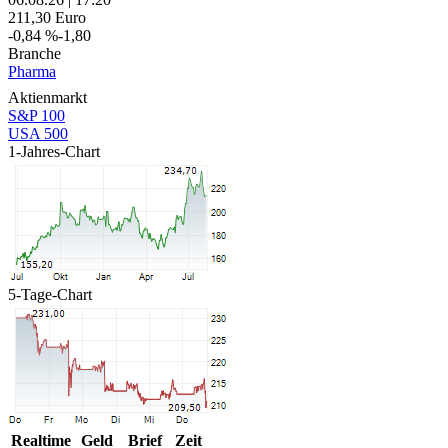
211,30
Euro
-0,84 %
-1,80
Branche
Pharma
Aktienmarkt
S&P 100
USA 500
1-Jahres-Chart
5-Tage-Chart
Realtime
Geld
Brief
Zeit