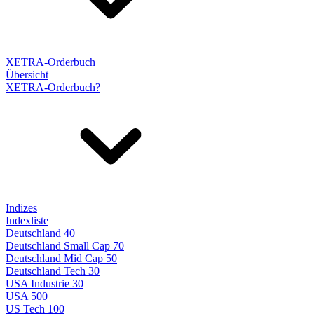
XETRA-Orderbuch
Übersicht
XETRA-Orderbuch?
Indizes
Indexliste
Deutschland 40
Deutschland Small Cap 70
Deutschland Mid Cap 50
Deutschland Tech 30
USA Industrie 30
USA 500
US Tech 100