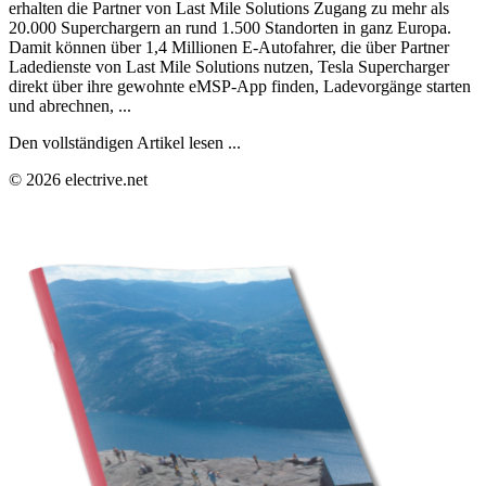
erhalten die Partner von Last Mile Solutions Zugang zu mehr als
20.000 Superchargern an rund 1.500 Standorten in ganz Europa.
Damit können über 1,4 Millionen E-Autofahrer, die über Partner
Ladedienste von Last Mile Solutions nutzen, Tesla Supercharger
direkt über ihre gewohnte eMSP-App finden, Ladevorgänge starten
und abrechnen, ...
Den vollständigen Artikel lesen ...
© 2026 electrive.net