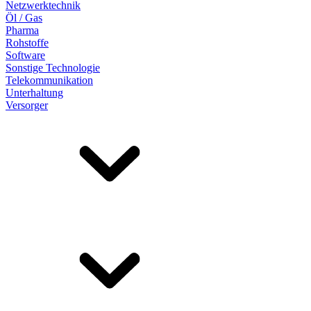
Netzwerktechnik
Öl / Gas
Pharma
Rohstoffe
Software
Sonstige Technologie
Telekommunikation
Unterhaltung
Versorger