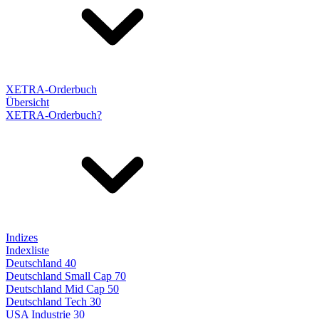
XETRA-Orderbuch
Übersicht
XETRA-Orderbuch?
Indizes
Indexliste
Deutschland 40
Deutschland Small Cap 70
Deutschland Mid Cap 50
Deutschland Tech 30
USA Industrie 30