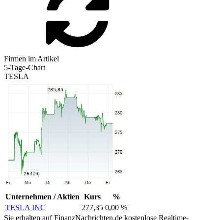
Firmen im Artikel
5-Tage-Chart
TESLA
Unternehmen / Aktien
Kurs
%
TESLA INC
277,35
0,00 %
Sie erhalten auf FinanzNachrichten.de kostenlose Realtime-