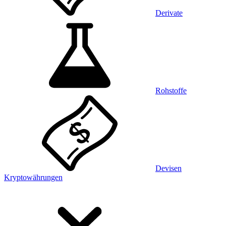
Derivate
Rohstoffe
Devisen
Kryptowährungen