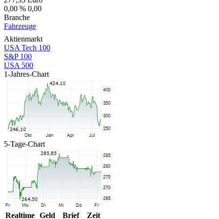
0,00 %
0,00
Branche
Fahrzeuge
Aktienmarkt
USA Tech 100
S&P 100
USA 500
1-Jahres-Chart
5-Tage-Chart
Realtime
Geld
Brief
Zeit