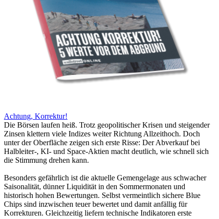
Achtung, Korrektur!
Die Börsen laufen heiß. Trotz geopolitischer Krisen und steigender
Zinsen klettern viele Indizes weiter Richtung Allzeithoch. Doch
unter der Oberfläche zeigen sich erste Risse: Der Abverkauf bei
Halbleiter-, KI- und Space-Aktien macht deutlich, wie schnell sich
die Stimmung drehen kann.
Besonders gefährlich ist die aktuelle Gemengelage aus schwacher
Saisonalität, dünner Liquidität in den Sommermonaten und
historisch hohen Bewertungen. Selbst vermeintlich sichere Blue
Chips sind inzwischen teuer bewertet und damit anfällig für
Korrekturen. Gleichzeitig liefern technische Indikatoren erste