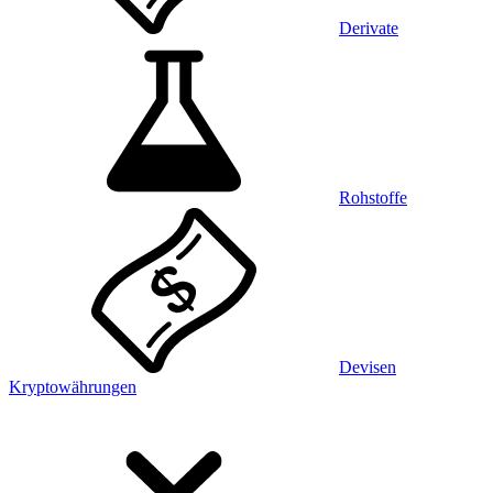
Derivate
Rohstoffe
Devisen
Kryptowährungen