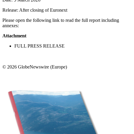
Release: After closing of Euronext
Please open the following link to read the full report including
annexes:
Attachment
FULL PRESS RELEASE
© 2026 GlobeNewswire (Europe)