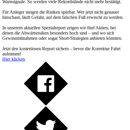
Warnsignale. So werden viele Rekordstände nicht mehr bestätigt.
Für Anleger steigen die Risiken spürbar. Wer jetzt nicht genauer
hinschaut, läuft Gefahr, auf dem falschen Fuß erwischt zu werden.
In unserem aktuellen Spezialreport zeigen wir fünf Aktien, bei
denen die Abwärtsrisiken besonders hoch sind – und wo sich
Gewinnmitnahmen oder sogar Short-Strategien anbieten könnten.
Jetzt den kostenlosen Report sichern – bevor die Korrektur Fahrt
aufnimmt!
Hier klicken