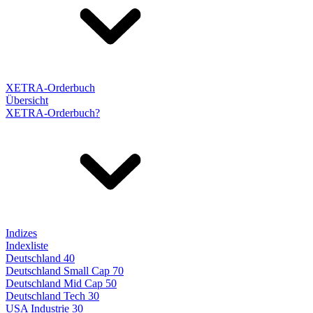
XETRA-Orderbuch
Übersicht
XETRA-Orderbuch?
Indizes
Indexliste
Deutschland 40
Deutschland Small Cap 70
Deutschland Mid Cap 50
Deutschland Tech 30
USA Industrie 30