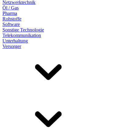
Netzwerktechnik
Öl / Gas
Pharma
Rohstoffe
Software
Sonstige Technologie
Telekommunikation
Unterhaltung
Versorger