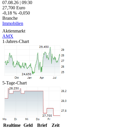
07.08.26
|
09:30
27,700
Euro
-0,18 %
-0,050
Branche
Immobilien
Aktienmarkt
AMX
1-Jahres-Chart
5-Tage-Chart
Realtime
Geld
Brief
Zeit