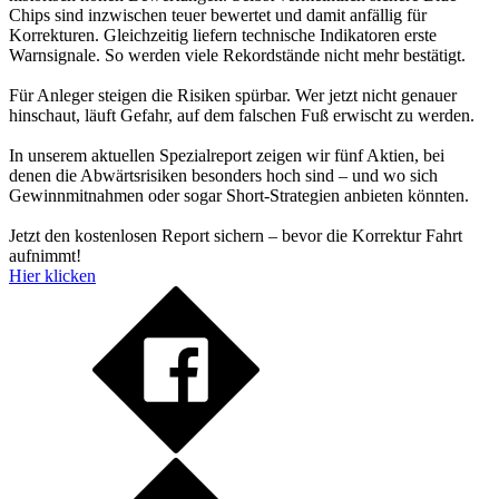
Chips sind inzwischen teuer bewertet und damit anfällig für
Korrekturen. Gleichzeitig liefern technische Indikatoren erste
Warnsignale. So werden viele Rekordstände nicht mehr bestätigt.
Für Anleger steigen die Risiken spürbar. Wer jetzt nicht genauer
hinschaut, läuft Gefahr, auf dem falschen Fuß erwischt zu werden.
In unserem aktuellen Spezialreport zeigen wir fünf Aktien, bei
denen die Abwärtsrisiken besonders hoch sind – und wo sich
Gewinnmitnahmen oder sogar Short-Strategien anbieten könnten.
Jetzt den kostenlosen Report sichern – bevor die Korrektur Fahrt
aufnimmt!
Hier klicken