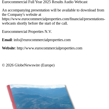
Eurocommercial Full Year 2025 Results Audio Webcast
An accompanying presentation will be available to download from
the Company's website at
https://www.eurocommercialproperties.com/financial/presentations-
webcasts shortly before the start of the call.
Eurocommercial Properties N.V.
Email
: info@eurocommercialproperties.com
Website
: http://www.eurocommercialproperties.com
© 2026 GlobeNewswire (Europe)