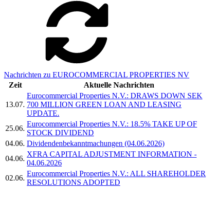
Nachrichten zu EUROCOMMERCIAL PROPERTIES NV
Zeit
Aktuelle Nachrichten
Eurocommercial Properties N.V.: DRAWS DOWN SEK
13.07.
700 MILLION GREEN LOAN AND LEASING
UPDATE.
Eurocommercial Properties N.V.: 18.5% TAKE UP OF
25.06.
STOCK DIVIDEND
04.06.
Dividendenbekanntmachungen (04.06.2026)
XFRA CAPITAL ADJUSTMENT INFORMATION -
04.06.
04.06.2026
Eurocommercial Properties N.V.: ALL SHAREHOLDER
02.06.
RESOLUTIONS ADOPTED