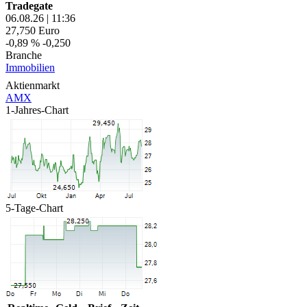
Tradegate
06.08.26
|
11:36
27,750
Euro
-0,89 %
-0,250
Branche
Immobilien
Aktienmarkt
AMX
1-Jahres-Chart
5-Tage-Chart