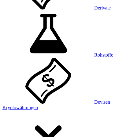
Derivate
Rohstoffe
Devisen
Kryptowährungen