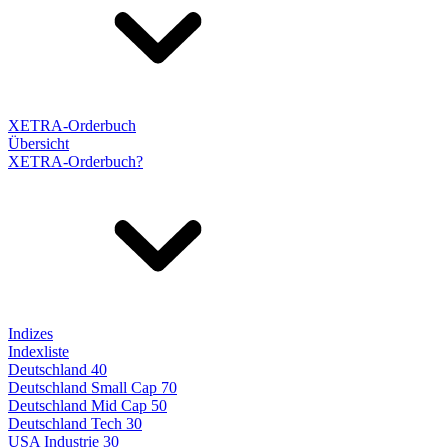
XETRA-Orderbuch
Übersicht
XETRA-Orderbuch?
Indizes
Indexliste
Deutschland 40
Deutschland Small Cap 70
Deutschland Mid Cap 50
Deutschland Tech 30
USA Industrie 30