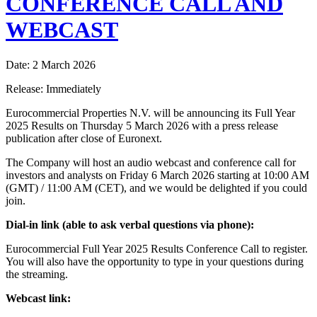
CONFERENCE CALL AND
WEBCAST
Date: 2 March 2026
Release: Immediately
Eurocommercial Properties N.V. will be announcing its Full Year
2025 Results on Thursday 5 March 2026 with a press release
publication after close of Euronext.
The Company will host an audio webcast and conference call for
investors and analysts on Friday 6 March 2026 starting at 10:00 AM
(GMT) / 11:00 AM (CET), and we would be delighted if you could
join.
Dial-in link (able to ask verbal questions via phone):
Eurocommercial Full Year 2025 Results Conference Call to register.
You will also have the opportunity to type in your questions during
the streaming.
Webcast link: