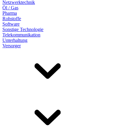
Netzwerktechnik
Öl / Gas
Pharma
Rohstoffe
Software
Sonstige Technologie
Telekommunikation
Unterhaltung
Versorger