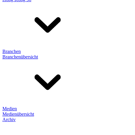
Branchen
Branchenübersicht
Medien
Medienübersicht
Archiv