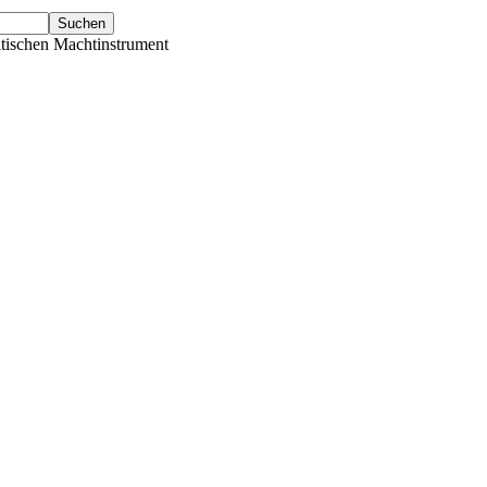
tischen Machtinstrument