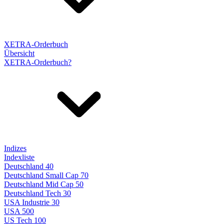
XETRA-Orderbuch
Übersicht
XETRA-Orderbuch?
Indizes
Indexliste
Deutschland 40
Deutschland Small Cap 70
Deutschland Mid Cap 50
Deutschland Tech 30
USA Industrie 30
USA 500
US Tech 100