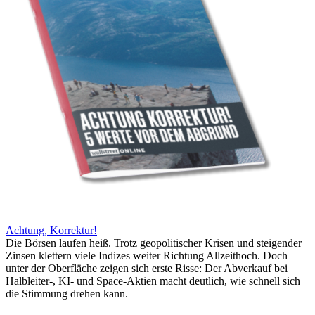
Achtung, Korrektur!
Die Börsen laufen heiß. Trotz geopolitischer Krisen und steigender
Zinsen klettern viele Indizes weiter Richtung Allzeithoch. Doch
unter der Oberfläche zeigen sich erste Risse: Der Abverkauf bei
Halbleiter-, KI- und Space-Aktien macht deutlich, wie schnell sich
die Stimmung drehen kann.