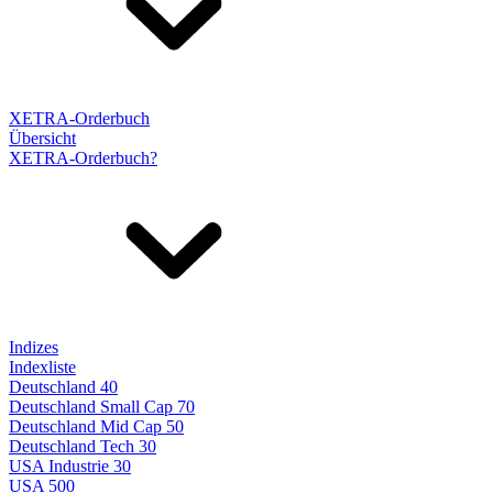
XETRA-Orderbuch
Übersicht
XETRA-Orderbuch?
Indizes
Indexliste
Deutschland 40
Deutschland Small Cap 70
Deutschland Mid Cap 50
Deutschland Tech 30
USA Industrie 30
USA 500