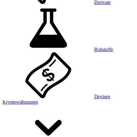
Derivate
Rohstoffe
Devisen
Kryptowährungen