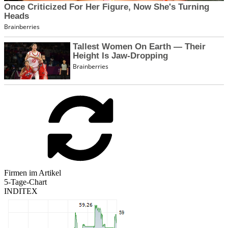
Firmen im Artikel
5-Tage-Chart
INDITEX