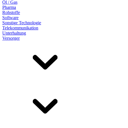
Öl / Gas
Pharma
Rohstoffe
Software
Sonstige Technologie
Telekommunikation
Unterhaltung
Versorger