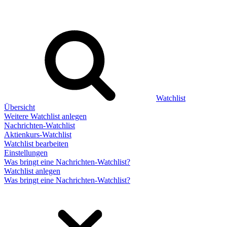
Watchlist
Übersicht
Weitere Watchlist anlegen
Nachrichten-Watchlist
Aktienkurs-Watchlist
Watchlist bearbeiten
Einstellungen
Was bringt eine Nachrichten-Watchlist?
Watchlist anlegen
Was bringt eine Nachrichten-Watchlist?