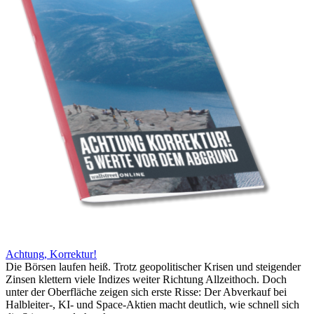
Achtung, Korrektur!
Die Börsen laufen heiß. Trotz geopolitischer Krisen und steigender
Zinsen klettern viele Indizes weiter Richtung Allzeithoch. Doch
unter der Oberfläche zeigen sich erste Risse: Der Abverkauf bei
Halbleiter-, KI- und Space-Aktien macht deutlich, wie schnell sich