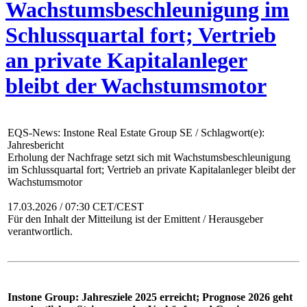
Wachstumsbeschleunigung im
Schlussquartal fort; Vertrieb
an private Kapitalanleger
bleibt der Wachstumsmotor
EQS-News: Instone Real Estate Group SE / Schlagwort(e):
Jahresbericht
Erholung der Nachfrage setzt sich mit Wachstumsbeschleunigung
im Schlussquartal fort; Vertrieb an private Kapitalanleger bleibt der
Wachstumsmotor
17.03.2026 / 07:30 CET/CEST
Für den Inhalt der Mitteilung ist der Emittent / Herausgeber
verantwortlich.
Instone Group: Jahresziele 2025 erreicht; Prognose 2026 geht