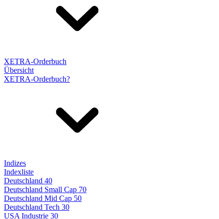
XETRA-Orderbuch
Übersicht
XETRA-Orderbuch?
Indizes
Indexliste
Deutschland 40
Deutschland Small Cap 70
Deutschland Mid Cap 50
Deutschland Tech 30
USA Industrie 30