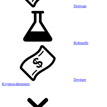
Derivate
Rohstoffe
Devisen
Kryptowährungen