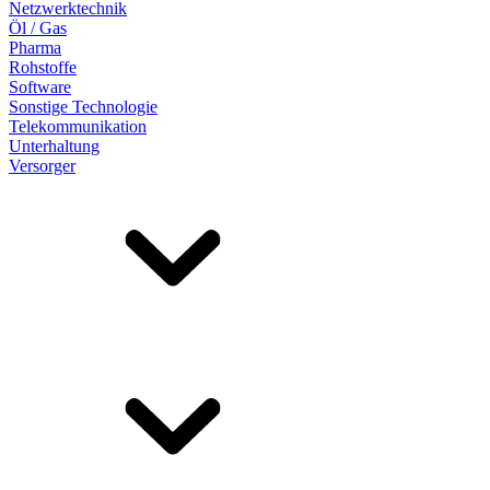
Netzwerktechnik
Öl / Gas
Pharma
Rohstoffe
Software
Sonstige Technologie
Telekommunikation
Unterhaltung
Versorger