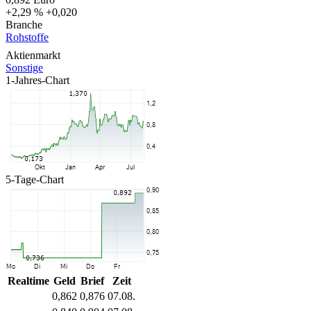
+2,29 %
+0,020
Branche
Rohstoffe
Aktienmarkt
Sonstige
1-Jahres-Chart
5-Tage-Chart
Realtime
Geld
Brief
Zeit
0,862
0,876
07.08.