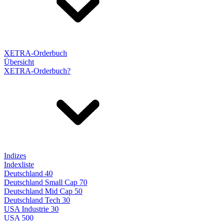
XETRA-Orderbuch
Übersicht
XETRA-Orderbuch?
Indizes
Indexliste
Deutschland 40
Deutschland Small Cap 70
Deutschland Mid Cap 50
Deutschland Tech 30
USA Industrie 30
USA 500