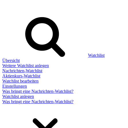
Watchlist
Übersicht
Weitere Watchlist anlegen
Nachrichten-Watchlist
Aktienkurs-Watchlist
Watchlist bearbeiten
Einstellungen
Was bringt eine Nachrichten-Watchlist?
Watchlist anlegen
Was bringt eine Nachrichten-Watchlist?