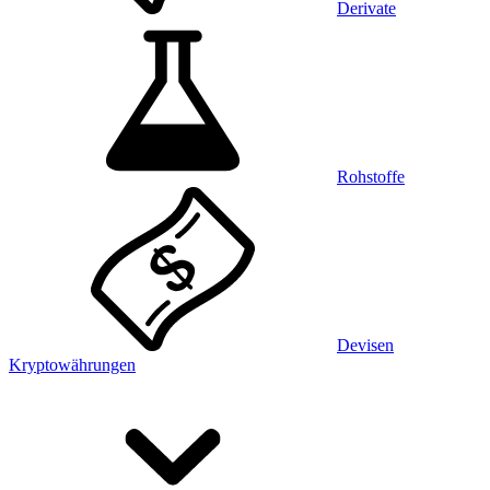
Derivate
Rohstoffe
Devisen
Kryptowährungen