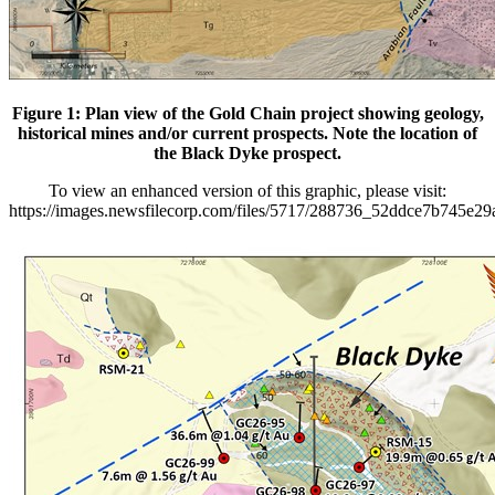
Figure 1: Plan view of the Gold Chain project showing geology,
historical mines and/or current prospects. Note the location of
the Black Dyke prospect.
To view an enhanced version of this graphic, please visit:
https://images.newsfilecorp.com/files/5717/288736_52ddce7b745e29a