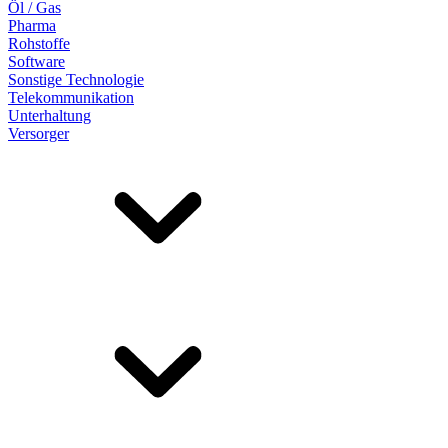
Öl / Gas
Pharma
Rohstoffe
Software
Sonstige Technologie
Telekommunikation
Unterhaltung
Versorger