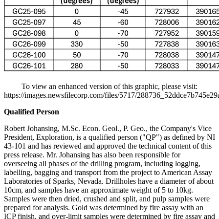
To view an enhanced version of this graphic, please visit:
https://images.newsfilecorp.com/files/5717/288736_52ddce7b745e29
Qualified Person
Robert Johansing, M.Sc. Econ. Geol., P. Geo., the Company's Vice
President, Exploration, is a qualified person ("QP") as defined by NI
43-101 and has reviewed and approved the technical content of this
press release. Mr. Johansing has also been responsible for
overseeing all phases of the drilling program, including logging,
labelling, bagging and transport from the project to American Assay
Laboratories of Sparks, Nevada. Drillholes have a diameter of about
10cm, and samples have an approximate weight of 5 to 10kg.
Samples were then dried, crushed and split, and pulp samples were
prepared for analysis. Gold was determined by fire assay with an
ICP finish, and over-limit samples were determined by fire assay and