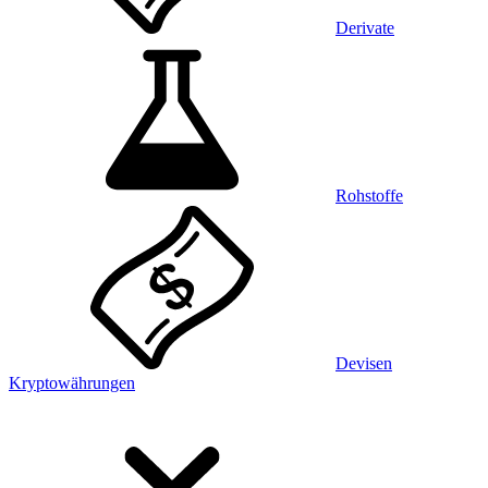
Derivate
Rohstoffe
Devisen
Kryptowährungen