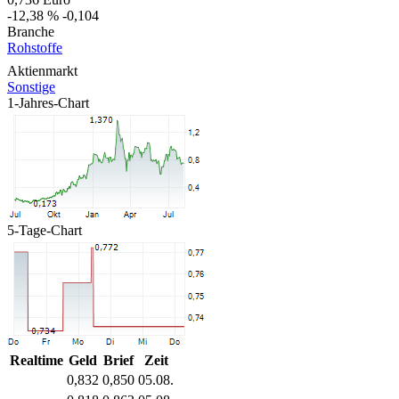
-12,38 %
-0,104
Branche
Rohstoffe
Aktienmarkt
Sonstige
1-Jahres-Chart
5-Tage-Chart
Realtime
Geld
Brief
Zeit
0,832
0,850
05.08.