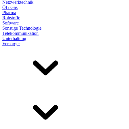
Netzwerktechnik
Öl / Gas
Pharma
Rohstoffe
Software
Sonstige Technologie
Telekommunikation
Unterhaltung
Versorger