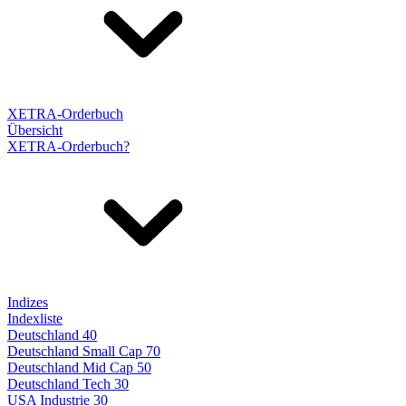
XETRA-Orderbuch
Übersicht
XETRA-Orderbuch?
Indizes
Indexliste
Deutschland 40
Deutschland Small Cap 70
Deutschland Mid Cap 50
Deutschland Tech 30
USA Industrie 30