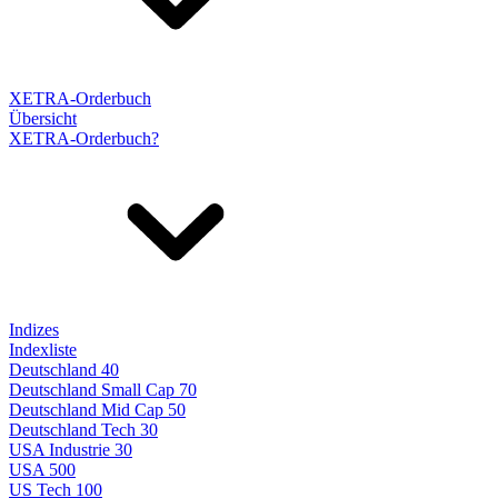
XETRA-Orderbuch
Übersicht
XETRA-Orderbuch?
Indizes
Indexliste
Deutschland 40
Deutschland Small Cap 70
Deutschland Mid Cap 50
Deutschland Tech 30
USA Industrie 30
USA 500
US Tech 100