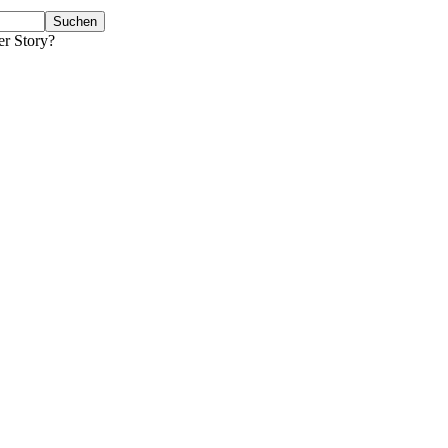
er Story?