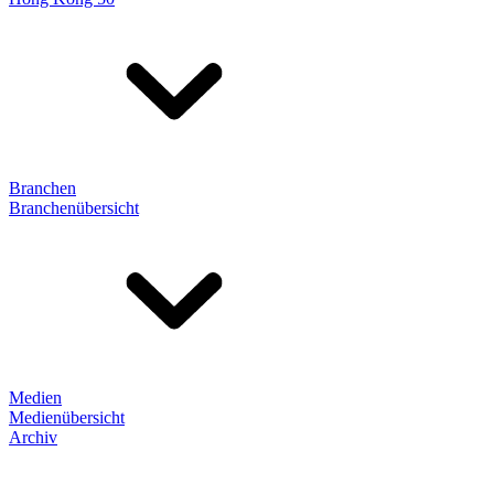
Branchen
Branchenübersicht
Medien
Medienübersicht
Archiv