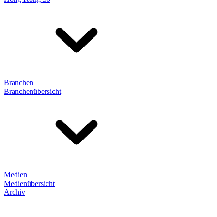
Branchen
Branchenübersicht
Medien
Medienübersicht
Archiv