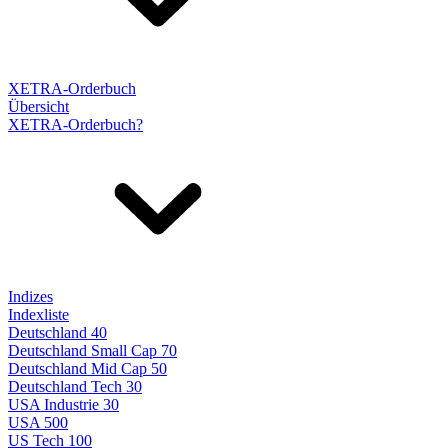
XETRA-Orderbuch
Übersicht
XETRA-Orderbuch?
Indizes
Indexliste
Deutschland 40
Deutschland Small Cap 70
Deutschland Mid Cap 50
Deutschland Tech 30
USA Industrie 30
USA 500
US Tech 100