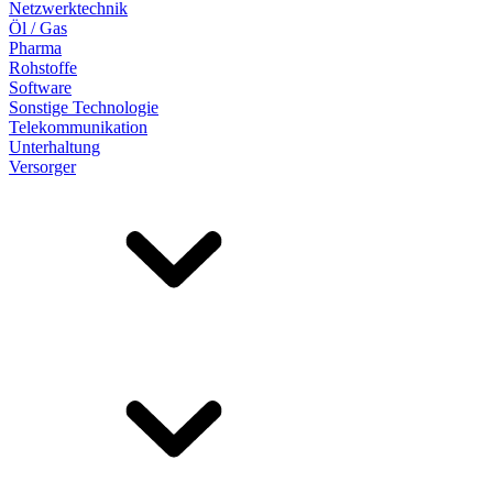
Netzwerktechnik
Öl / Gas
Pharma
Rohstoffe
Software
Sonstige Technologie
Telekommunikation
Unterhaltung
Versorger