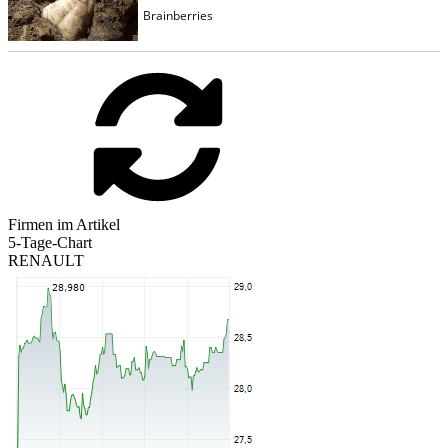
Firmen im Artikel
5-Tage-Chart
RENAULT