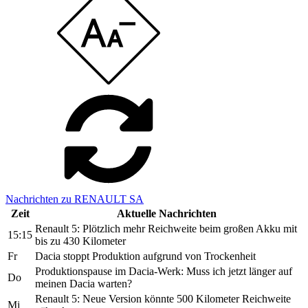
Nachrichten zu RENAULT SA
Zeit
Aktuelle Nachrichten
Renault 5: Plötzlich mehr Reichweite beim großen Akku mit
15:15
bis zu 430 Kilometer
Fr
Dacia stoppt Produktion aufgrund von Trockenheit
Produktionspause im Dacia-Werk: Muss ich jetzt länger auf
Do
meinen Dacia warten?
Renault 5: Neue Version könnte 500 Kilometer Reichweite
Mi