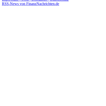
RSS-News von FinanzNachrichten.de