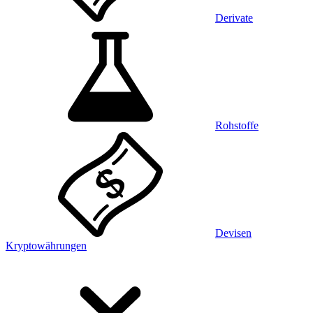
Derivate
Rohstoffe
Devisen
Kryptowährungen