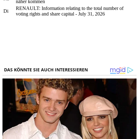
näher kommen
RENAULT: Information relating to the total number of
Di
voting rights and share capital - July 31, 2026