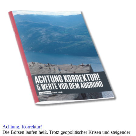
Achtung, Korrektur!
Die Börsen laufen heiß. Trotz geopolitischer Krisen und steigender