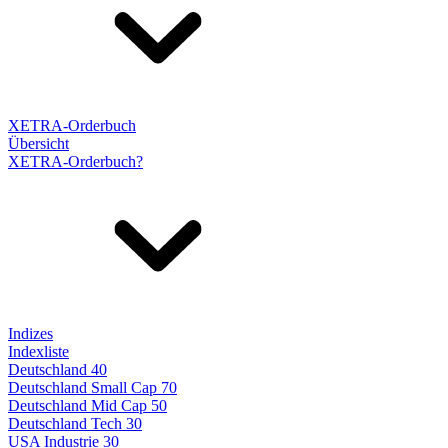
XETRA-Orderbuch
Übersicht
XETRA-Orderbuch?
Indizes
Indexliste
Deutschland 40
Deutschland Small Cap 70
Deutschland Mid Cap 50
Deutschland Tech 30
USA Industrie 30