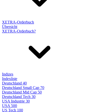
XETRA-Orderbuch
Übersicht
XETRA-Orderbuch?
Indizes
Indexliste
Deutschland 40
Deutschland Small Cap 70
Deutschland Mid Cap 50
Deutschland Tech 30
USA Industrie 30
USA 500
US Tech 100