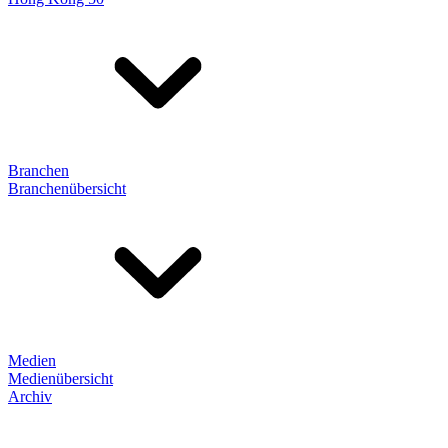
Branchen
Branchenübersicht
Medien
Medienübersicht
Archiv