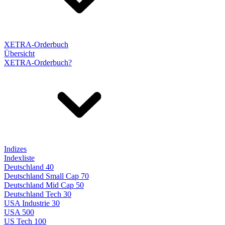
XETRA-Orderbuch
Übersicht
XETRA-Orderbuch?
Indizes
Indexliste
Deutschland 40
Deutschland Small Cap 70
Deutschland Mid Cap 50
Deutschland Tech 30
USA Industrie 30
USA 500
US Tech 100