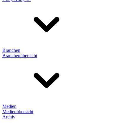
Branchen
Branchenübersicht
Medien
Medienübersicht
Archiv