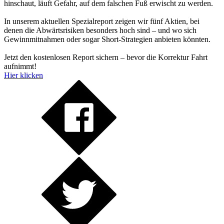
hinschaut, läuft Gefahr, auf dem falschen Fuß erwischt zu werden.
In unserem aktuellen Spezialreport zeigen wir fünf Aktien, bei
denen die Abwärtsrisiken besonders hoch sind – und wo sich
Gewinnmitnahmen oder sogar Short-Strategien anbieten könnten.
Jetzt den kostenlosen Report sichern – bevor die Korrektur Fahrt
aufnimmt!
Hier klicken