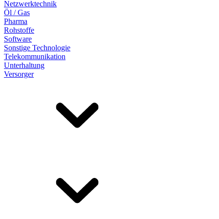
Netzwerktechnik
Öl / Gas
Pharma
Rohstoffe
Software
Sonstige Technologie
Telekommunikation
Unterhaltung
Versorger