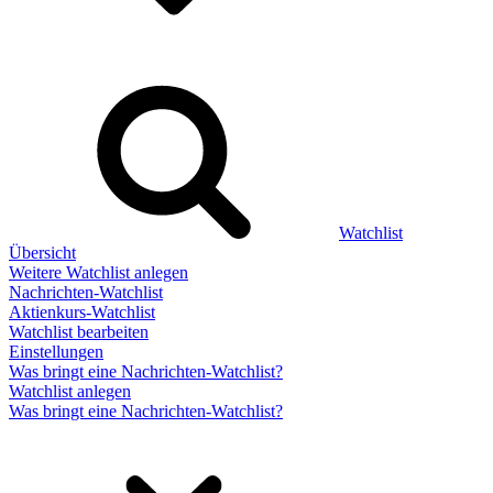
Watchlist
Übersicht
Weitere Watchlist anlegen
Nachrichten-Watchlist
Aktienkurs-Watchlist
Watchlist bearbeiten
Einstellungen
Was bringt eine Nachrichten-Watchlist?
Watchlist anlegen
Was bringt eine Nachrichten-Watchlist?