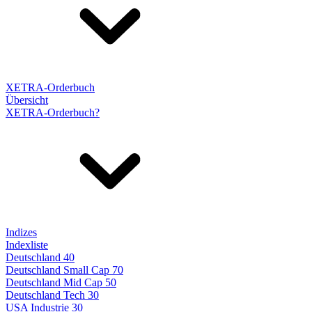
XETRA-Orderbuch
Übersicht
XETRA-Orderbuch?
Indizes
Indexliste
Deutschland 40
Deutschland Small Cap 70
Deutschland Mid Cap 50
Deutschland Tech 30
USA Industrie 30