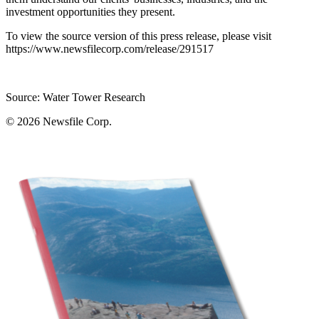
investment opportunities they present.
To view the source version of this press release, please visit
https://www.newsfilecorp.com/release/291517
Source: Water Tower Research
© 2026
Newsfile Corp.