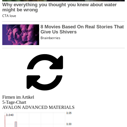
Firmen im Artikel
5-Tage-Chart
AVALON ADVANCED MATERIALS