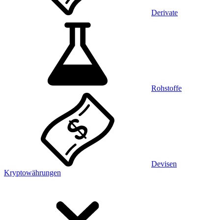
Derivate
Rohstoffe
Devisen
Kryptowährungen