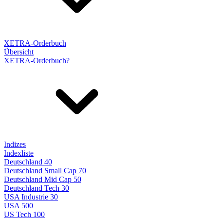
XETRA-Orderbuch
Übersicht
XETRA-Orderbuch?
Indizes
Indexliste
Deutschland 40
Deutschland Small Cap 70
Deutschland Mid Cap 50
Deutschland Tech 30
USA Industrie 30
USA 500
US Tech 100