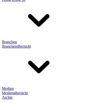
Branchen
Branchenübersicht
Medien
Medienübersicht
Archiv