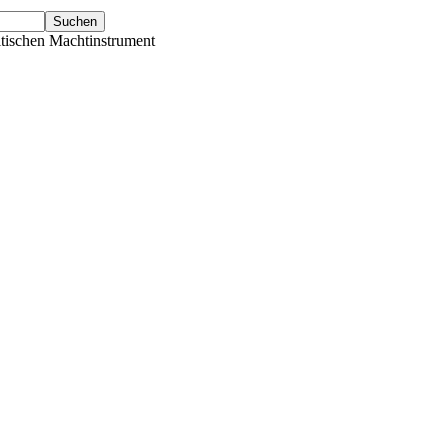
tischen Machtinstrument