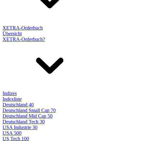
XETRA-Orderbuch
Übersicht
XETRA-Orderbuch?
Indizes
Indexliste
Deutschland 40
Deutschland Small Cap 70
Deutschland Mid Cap 50
Deutschland Tech 30
USA Industrie 30
USA 500
US Tech 100