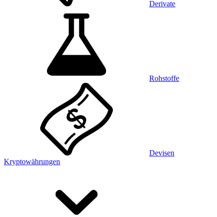
Derivate
Rohstoffe
Devisen
Kryptowährungen