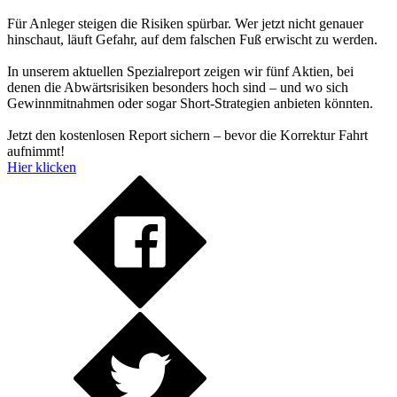
Für Anleger steigen die Risiken spürbar. Wer jetzt nicht genauer
hinschaut, läuft Gefahr, auf dem falschen Fuß erwischt zu werden.
In unserem aktuellen Spezialreport zeigen wir fünf Aktien, bei
denen die Abwärtsrisiken besonders hoch sind – und wo sich
Gewinnmitnahmen oder sogar Short-Strategien anbieten könnten.
Jetzt den kostenlosen Report sichern – bevor die Korrektur Fahrt
aufnimmt!
Hier klicken