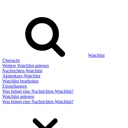
Watchlist
Übersicht
Weitere Watchlist anlegen
Nachrichten-Watchlist
Aktienkurs-Watchlist
Watchlist bearbeiten
Einstellungen
Was bringt eine Nachrichten-Watchlist?
Watchlist anlegen
Was bringt eine Nachrichten-Watchlist?