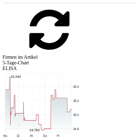
Firmen im Artikel
5-Tage-Chart
ELISA