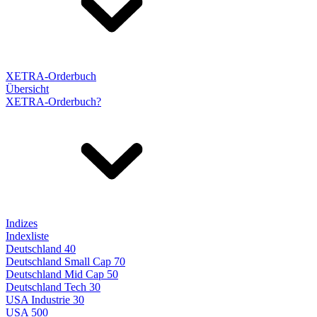
XETRA-Orderbuch
Übersicht
XETRA-Orderbuch?
Indizes
Indexliste
Deutschland 40
Deutschland Small Cap 70
Deutschland Mid Cap 50
Deutschland Tech 30
USA Industrie 30
USA 500