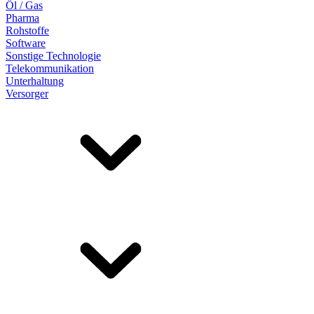
Öl / Gas
Pharma
Rohstoffe
Software
Sonstige Technologie
Telekommunikation
Unterhaltung
Versorger