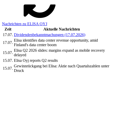
Nachrichten zu ELISA OYJ
Zeit
Aktuelle Nachrichten
17.07.
Dividendenbekanntmachungen (17.07.2026)
Elisa identifies data center revenue opportunity, amid
17.07.
Finland's data center boom
Elisa Q2 2026 slides: margins expand as mobile recovery
15.07.
delayed
15.07.
Elisa Oyj reports Q2 results
Gewinnrückgang bei Elisa: Aktie nach Quartalszahlen unter
15.07.
Druck