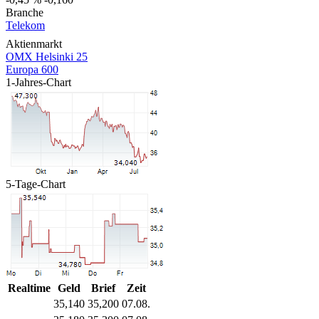
Branche
Telekom
Aktienmarkt
OMX Helsinki 25
Europa 600
1-Jahres-Chart
5-Tage-Chart
Realtime
Geld
Brief
Zeit
35,140
35,200
07.08.