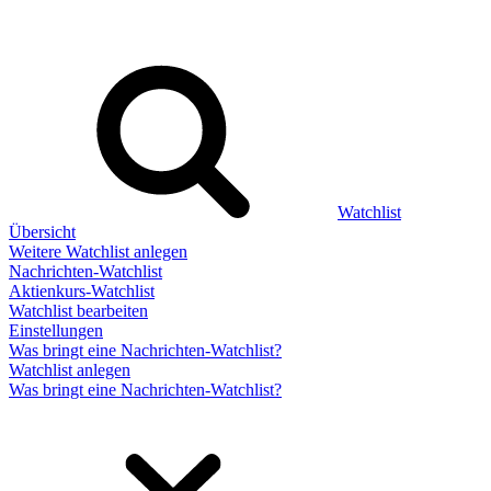
Watchlist
Übersicht
Weitere Watchlist anlegen
Nachrichten-Watchlist
Aktienkurs-Watchlist
Watchlist bearbeiten
Einstellungen
Was bringt eine Nachrichten-Watchlist?
Watchlist anlegen
Was bringt eine Nachrichten-Watchlist?