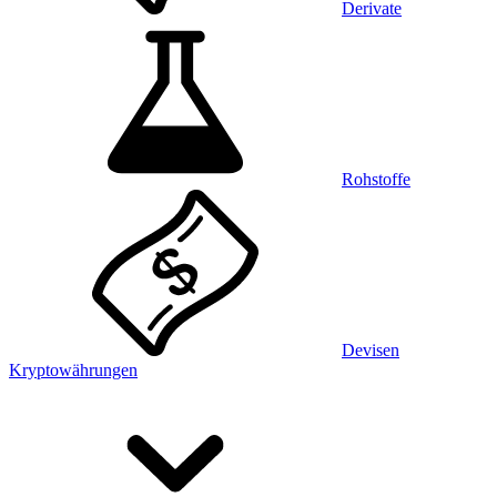
Derivate
Rohstoffe
Devisen
Kryptowährungen