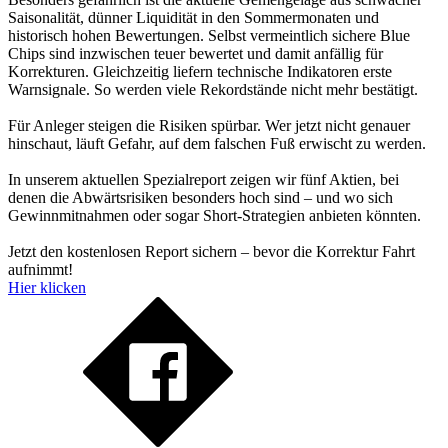
Saisonalität, dünner Liquidität in den Sommermonaten und
historisch hohen Bewertungen. Selbst vermeintlich sichere Blue
Chips sind inzwischen teuer bewertet und damit anfällig für
Korrekturen. Gleichzeitig liefern technische Indikatoren erste
Warnsignale. So werden viele Rekordstände nicht mehr bestätigt.
Für Anleger steigen die Risiken spürbar. Wer jetzt nicht genauer
hinschaut, läuft Gefahr, auf dem falschen Fuß erwischt zu werden.
In unserem aktuellen Spezialreport zeigen wir fünf Aktien, bei
denen die Abwärtsrisiken besonders hoch sind – und wo sich
Gewinnmitnahmen oder sogar Short-Strategien anbieten könnten.
Jetzt den kostenlosen Report sichern – bevor die Korrektur Fahrt
aufnimmt!
Hier klicken