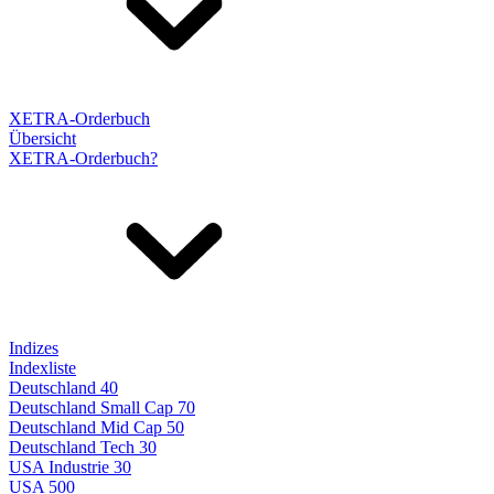
XETRA-Orderbuch
Übersicht
XETRA-Orderbuch?
Indizes
Indexliste
Deutschland 40
Deutschland Small Cap 70
Deutschland Mid Cap 50
Deutschland Tech 30
USA Industrie 30
USA 500