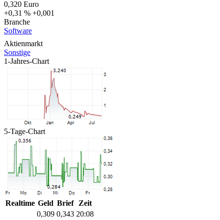
0,320
Euro
+0,31 %
+0,001
Branche
Software
Aktienmarkt
Sonstige
1-Jahres-Chart
5-Tage-Chart
Realtime
Geld
Brief
Zeit
0,309
0,343
20:08