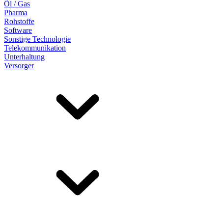
Öl / Gas
Pharma
Rohstoffe
Software
Sonstige Technologie
Telekommunikation
Unterhaltung
Versorger