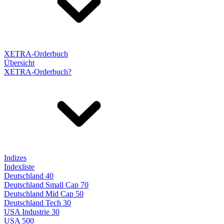
XETRA-Orderbuch
Übersicht
XETRA-Orderbuch?
Indizes
Indexliste
Deutschland 40
Deutschland Small Cap 70
Deutschland Mid Cap 50
Deutschland Tech 30
USA Industrie 30
USA 500