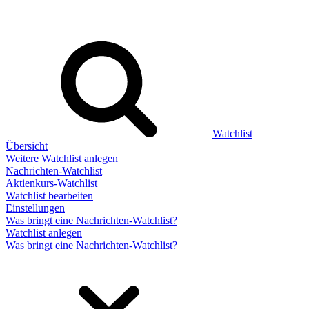
Watchlist
Übersicht
Weitere Watchlist anlegen
Nachrichten-Watchlist
Aktienkurs-Watchlist
Watchlist bearbeiten
Einstellungen
Was bringt eine Nachrichten-Watchlist?
Watchlist anlegen
Was bringt eine Nachrichten-Watchlist?