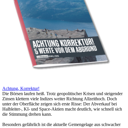
Achtung, Korrektur!
Die Börsen laufen heiß. Trotz geopolitischer Krisen und steigender
Zinsen klettern viele Indizes weiter Richtung Allzeithoch. Doch
unter der Oberfläche zeigen sich erste Risse: Der Abverkauf bei
Halbleiter-, KI- und Space-Aktien macht deutlich, wie schnell sich
die Stimmung drehen kann.
Besonders gefährlich ist die aktuelle Gemengelage aus schwacher