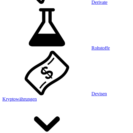
Derivate
Rohstoffe
Devisen
Kryptowährungen