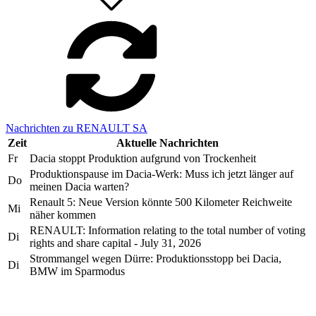
Nachrichten zu RENAULT SA
Zeit
Aktuelle Nachrichten
Fr
Dacia stoppt Produktion aufgrund von Trockenheit
Produktionspause im Dacia-Werk: Muss ich jetzt länger auf
Do
meinen Dacia warten?
Renault 5: Neue Version könnte 500 Kilometer Reichweite
Mi
näher kommen
RENAULT: Information relating to the total number of voting
Di
rights and share capital - July 31, 2026
Strommangel wegen Dürre: Produktionsstopp bei Dacia,
Di
BMW im Sparmodus