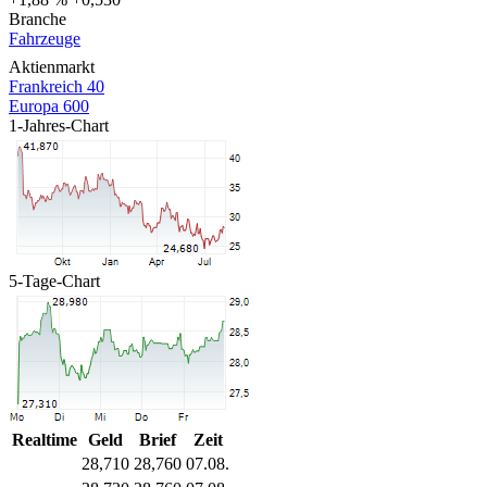
Branche
Fahrzeuge
Aktienmarkt
Frankreich 40
Europa 600
1-Jahres-Chart
5-Tage-Chart
Realtime
Geld
Brief
Zeit
28,710
28,760
07.08.