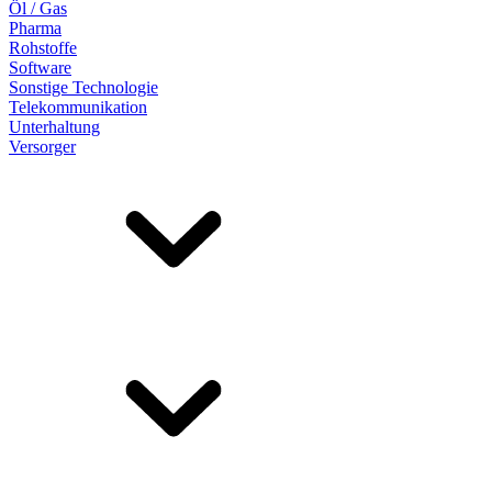
Öl / Gas
Pharma
Rohstoffe
Software
Sonstige Technologie
Telekommunikation
Unterhaltung
Versorger