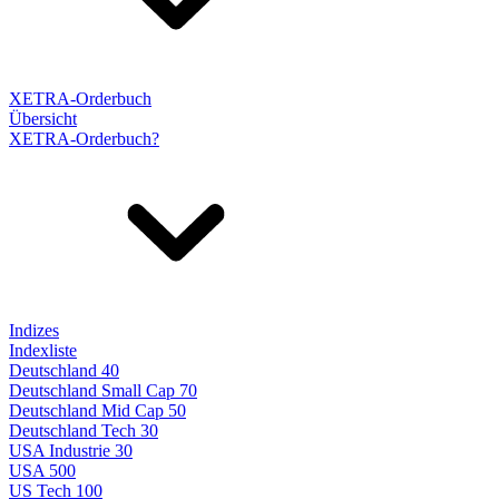
XETRA-Orderbuch
Übersicht
XETRA-Orderbuch?
Indizes
Indexliste
Deutschland 40
Deutschland Small Cap 70
Deutschland Mid Cap 50
Deutschland Tech 30
USA Industrie 30
USA 500
US Tech 100