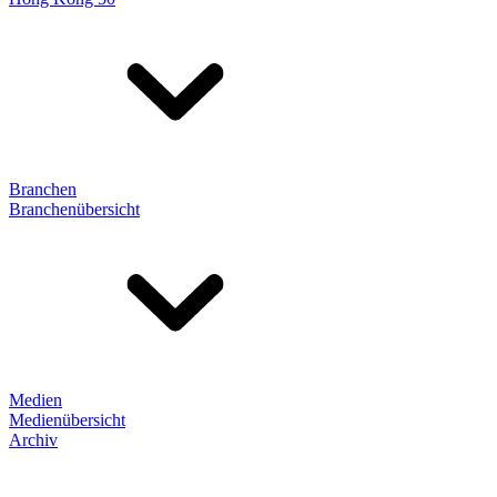
Branchen
Branchenübersicht
Medien
Medienübersicht
Archiv